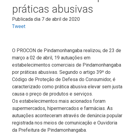
práticas abusivas
Publicada dia 7 de abril de 2020
Tweet
O PROCON de Pindamonhangaba realizou, de 23 de
março a 02 de abril, 19 autuações em
estabelecimentos comerciais de Pindamonhangaba
por práticas abusivas. Segundo o artigo 39º do
Código de Proteção de Defesa do Consumidor, é
caracterizado como prática abusiva elevar sem justa
causa o preço de produtos e serviços.
Os estabelecimentos mais acionados foram
supermercados, hipermercados e farmácias. As
autuações aconteceram através de denúncia popular
registrada nos meios de comunicação e Ouvidoria
da Prefeitura de Pindamonhangaba.