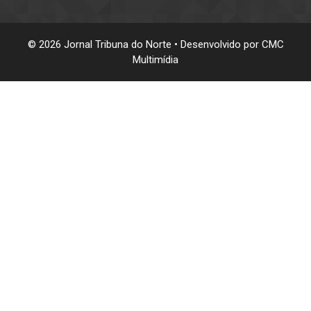
© 2026 Jornal Tribuna do Norte • Desenvolvido por
CMC
Multimídia