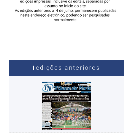
edições anteriores