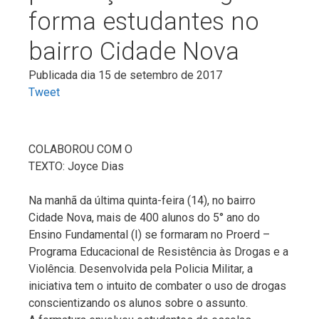
forma estudantes no
bairro Cidade Nova
Publicada dia 15 de setembro de 2017
Tweet
COLABOROU COM O
TEXTO: Joyce Dias
Na manhã da última quinta-feira (14), no bairro
Cidade Nova, mais de 400 alunos do 5° ano do
Ensino Fundamental (I) se formaram no Proerd –
Programa Educacional de Resistência às Drogas e a
Violência. Desenvolvida pela Policia Militar, a
iniciativa tem o intuito de combater o uso de drogas
conscientizando os alunos sobre o assunto.