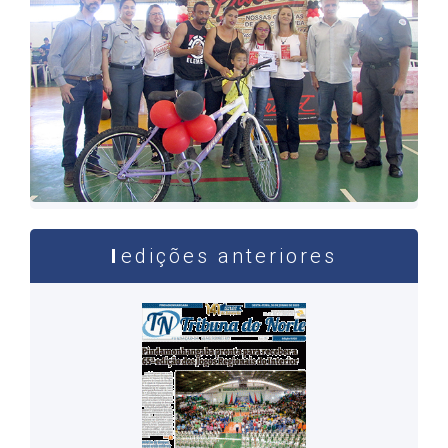
edições anteriores