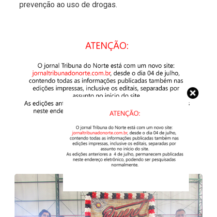
prevenção ao uso de drogas.