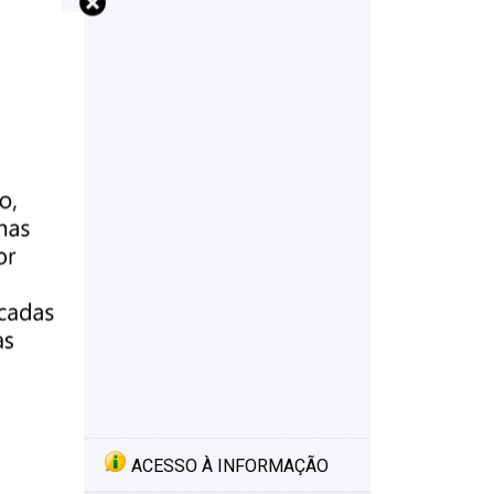
ACESSO À INFORMAÇÃO