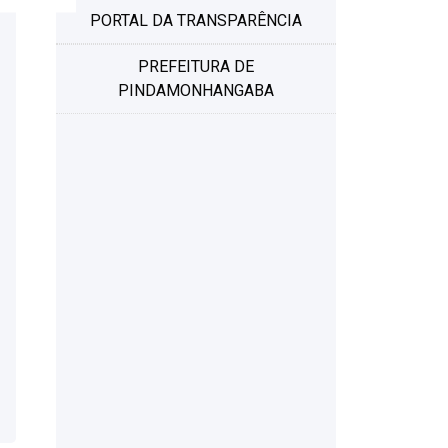
PORTAL DA TRANSPARÊNCIA
PREFEITURA DE
PINDAMONHANGABA