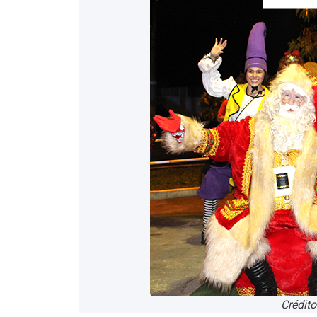
Crédit