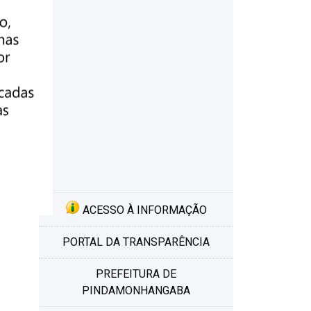
que
ACESSO À INFORMAÇÃO
PORTAL DA TRANSPARÊNCIA
PREFEITURA DE
PINDAMONHANGABA