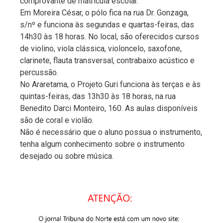
comprovante de matrícula escolar.
Em Moreira César, o pólo fica na rua Dr. Gonzaga,
s/nº e funciona às segundas e quartas-feiras, das
14h30 às 18 horas. No local, são oferecidos cursos
de violino, viola clássica, violoncelo, saxofone,
clarinete, flauta transversal, contrabaixo acústico e
percussão.
No Araretama, o Projeto Guri funciona às terças e às
quintas-feiras, das 13h30 às 18 horas, na rua
Benedito Darci Monteiro, 160. As aulas disponíveis
são de coral e violão.
Não é necessário que o aluno possua o instrumento,
tenha algum conhecimento sobre o instrumento
desejado ou sobre música.