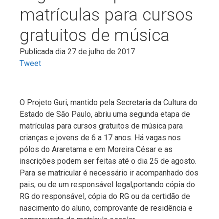
matrículas para cursos
gratuitos de música
Publicada dia 27 de julho de 2017
Tweet
O Projeto Guri, mantido pela Secretaria da Cultura do
Estado de São Paulo, abriu uma segunda etapa de
matrículas para cursos gratuitos de música para
crianças e jovens de 6 a 17 anos. Há vagas nos
pólos do Araretama e em Moreira César e as
inscrições podem ser feitas até o dia 25 de agosto.
Para se matricular é necessário ir acompanhado dos
pais, ou de um responsável legal,portando cópia do
RG do responsável, cópia do RG ou da certidão de
nascimento do aluno, comprovante de residência e