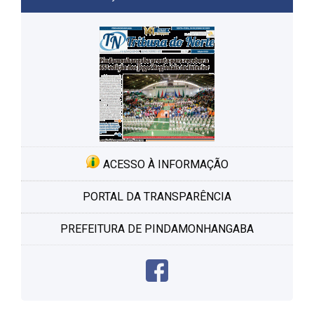
ACESSO À INFORMAÇÃO
PORTAL DA TRANSPARÊNCIA
PREFEITURA DE PINDAMONHANGABA