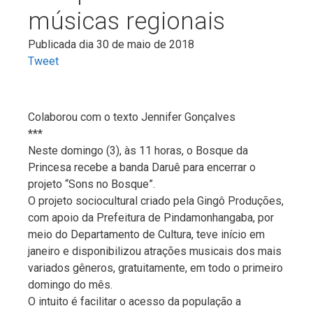
músicas regionais
Publicada dia 30 de maio de 2018
Tweet
Colaborou com o texto Jennifer Gonçalves
***
Neste domingo (3), às 11 horas, o Bosque da
Princesa recebe a banda Daruê para encerrar o
projeto “Sons no Bosque”.
O projeto sociocultural criado pela Gingô Produções,
com apoio da Prefeitura de Pindamonhangaba, por
meio do Departamento de Cultura, teve início em
janeiro e disponibilizou atrações musicais dos mais
variados gêneros, gratuitamente, em todo o primeiro
domingo do mês.
O intuito é facilitar o acesso da população a