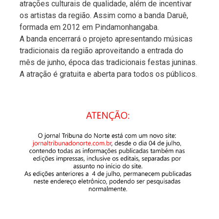
atrações culturais de qualidade, além de incentivar
os artistas da região. Assim como a banda Daruê,
formada em 2012 em Pindamonhangaba.
A banda encerrará o projeto apresentando músicas
tradicionais da região aproveitando a entrada do
mês de junho, época das tradicionais festas juninas.
A atração é gratuita e aberta para todos os públicos.