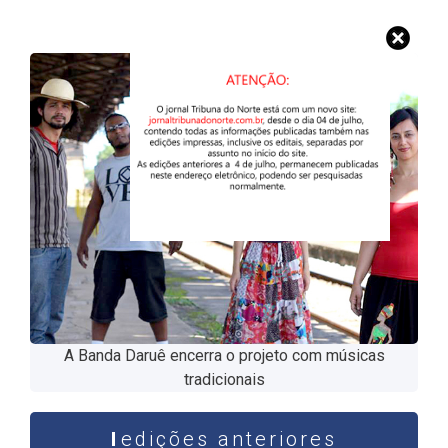
A Banda Daruê encerra o projeto com músicas
tradicionais
edições anteriores