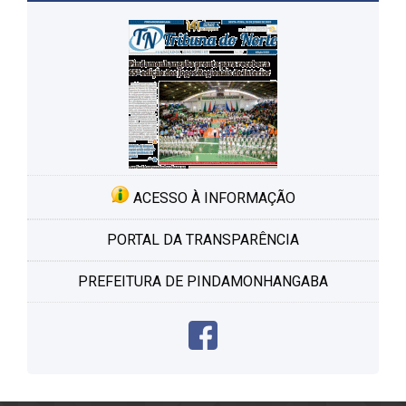
ACESSO À INFORMAÇÃO
PORTAL DA TRANSPARÊNCIA
PREFEITURA DE PINDAMONHANGABA