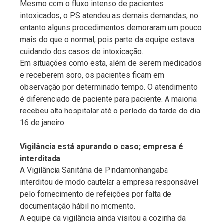
Mesmo com o fluxo intenso de pacientes
intoxicados, o PS atendeu as demais demandas, no
entanto alguns procedimentos demoraram um pouco
mais do que o normal, pois parte da equipe estava
cuidando dos casos de intoxicação.
Em situações como esta, além de serem medicados
e receberem soro, os pacientes ficam em
observação por determinado tempo. O atendimento
é diferenciado de paciente para paciente. A maioria
recebeu alta hospitalar até o período da tarde do dia
16 de janeiro.
Vigilância está apurando o caso; empresa é
interditada
A Vigilância Sanitária de Pindamonhangaba
interditou de modo cautelar a empresa responsável
pelo fornecimento de refeições por falta de
documentação hábil no momento.
A equipe da vigilância ainda visitou a cozinha da