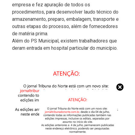
empresa e fez apuração de todos os
procedimentos, para desenvolver laudo técnico do
armazenamento, preparo, embalagem, transporte e
outras etapas do processo, além de fornecedores
de matéria prima.
Além do PS Municipal, existem trabalhadores que
deram entrada em hospital particular do município.