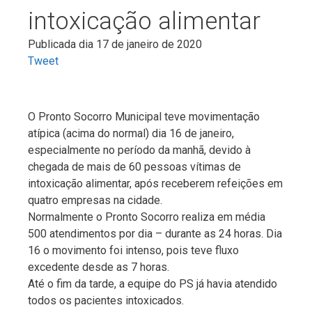
intoxicação alimentar
Publicada dia 17 de janeiro de 2020
Tweet
O Pronto Socorro Municipal teve movimentação
atípica (acima do normal) dia 16 de janeiro,
especialmente no período da manhã, devido à
chegada de mais de 60 pessoas vítimas de
intoxicação alimentar, após receberem refeições em
quatro empresas na cidade.
Normalmente o Pronto Socorro realiza em média
500 atendimentos por dia – durante as 24 horas. Dia
16 o movimento foi intenso, pois teve fluxo
excedente desde as 7 horas.
Até o fim da tarde, a equipe do PS já havia atendido
todos os pacientes intoxicados.