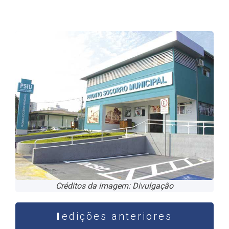
Créditos da imagem: Divulgação
edições anteriores