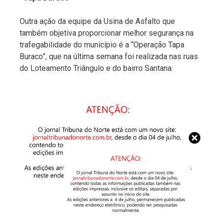
Outra ação da equipe da Usina de Asfalto que
também objetiva proporcionar melhor segurança na
trafegabilidade do município é a “Operação Tapa
Buraco”, que na última semana foi realizada nas ruas
do Loteamento Triângulo e do bairro Santana.