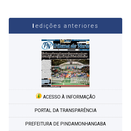
edições anteriores
ACESSO À INFORMAÇÃO
PORTAL DA TRANSPARÊNCIA
PREFEITURA DE PINDAMONHANGABA