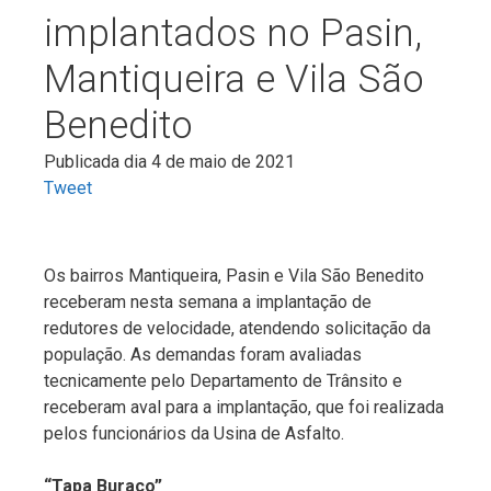
implantados no Pasin,
Mantiqueira e Vila São
Benedito
Publicada dia 4 de maio de 2021
Tweet
Os bairros Mantiqueira, Pasin e Vila São Benedito
receberam nesta semana a implantação de
redutores de velocidade, atendendo solicitação da
população. As demandas foram avaliadas
tecnicamente pelo Departamento de Trânsito e
receberam aval para a implantação, que foi realizada
pelos funcionários da Usina de Asfalto.
“Tapa Buraco”