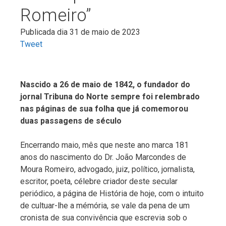
Romeiro”
Publicada dia 31 de maio de 2023
Tweet
Nascido a 26 de maio de 1842, o fundador do
jornal Tribuna do Norte sempre foi relembrado
nas páginas de sua folha que já comemorou
duas passagens de século
Encerrando maio, mês que neste ano marca 181
anos do nascimento do Dr. João Marcondes de
Moura Romeiro, advogado, juiz, político, jornalista,
escritor, poeta, célebre criador deste secular
periódico, a página de História de hoje, com o intuito
de cultuar-lhe a mémória, se vale da pena de um
cronista de sua convivência que escrevia sob o