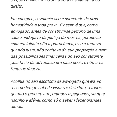
direito.
Era enérgico, cavalheiresco e sobretudo de uma
honestidade a toda prova. E assim é que, como
advogado, antes de constituir-se patrono de uma
causa, indagava da justiça da mesma, porque se
esta era injusta não a patrocinava; e se a tomava,
quando justa, não cogitava da sua proporção e nem
das possibilidades financeiras do seu constituinte,
pois fazia da advocacia um sacerdócio e não uma
fonte de riqueza.
Acolhia no seu escritório de advogado que era ao
mesmo tempo sala de visitas e de leitura, a todos
quanto o procuravam, grandes e pequenos, sempre
risonho e afável, como só o sabem fazer grandes
almas.