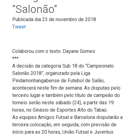
“Salonão”
Publicada dia 23 de novembro de 2018
Tweet
Colaborou com o texto: Dayane Gomes
***
A decisão da categoria Sub 18 do “Campeonato
Salonão 2018”, organizado pela Liga
Pindamonhangabense de Futebol de Salão,
acontecerá neste fim de semana. As disputas pelo
terceiro lugar e também pelo título de campeão do
torneio serão neste sábado (24), a partir das 19
horas, no Ginásio de Esportes Alto do Tabaú.
As equipes Amigos Futsal e Barcelona disputarão a
terceira colocação, em seguida, com previsão de
início para as 20 horas, União Futsal e Juventus