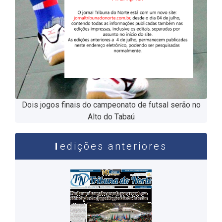
Dois jogos finais do campeonato de futsal serão no
Alto do Tabaú
edições anteriores