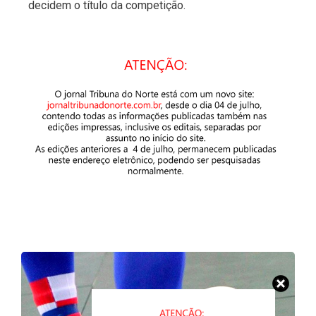
decidem o título da competição.