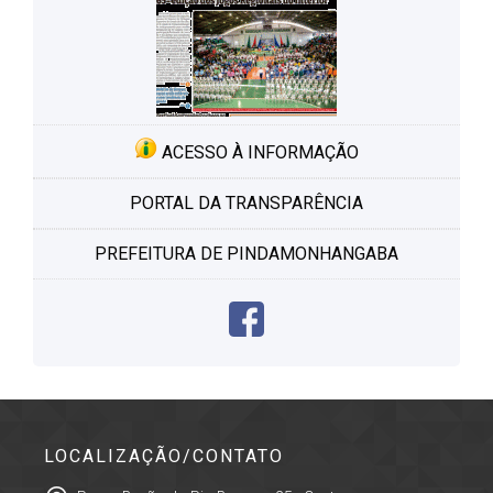
ACESSO À INFORMAÇÃO
PORTAL DA TRANSPARÊNCIA
PREFEITURA DE PINDAMONHANGABA
LOCALIZAÇÃO/CONTATO