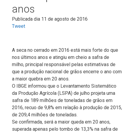
anos
Publicada dia 11 de agosto de 2016
Tweet
A seca no cerrado em 2016 está mais forte do que
nos últimos anos e atingiu em cheio a safra de
milho, principal responsável pelas estimativas de
que a produção nacional de grãos encerre o ano com
a maior quebra em 20 anos.
O IBGE informou que o Levantamento Sistemático
da Produção Agrícola (LSPA) de julho projeta uma
safra de 189 milhões de toneladas de grãos em
2016, recuo de 9,8% em relação à produção de 2015,
de 209,4 milhões de toneladas.
Se confirmada, será a maior queda em 20 anos,
superada apenas pelo tombo de 13,3% na safra de