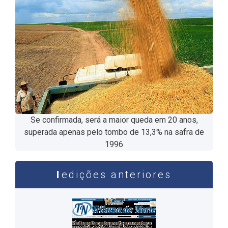
Se confirmada, será a maior queda em 20 anos,
superada apenas pelo tombo de 13,3% na safra de
1996
edições anteriores