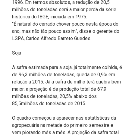
1996. Em termos absolutos, a redução de 20,5
milhões de toneladas será a maior perda da série
histórica do IBGE, iniciada em 1975.
“É natural do cerrado chover pouco nesta época do
ano, mas não tão pouco assim”, disse o gerente do
LSPA, Carlos Alfredo Barreto Guedes.
Soja
A safra estimada para a soja, já totalmente colhida, é
de 96,3 milhões de toneladas, queda de 0,9% em
relação a 2015. Já a safra de milho terá quebra bem
maior: a projeção é de produção total de 67,9
milhões de toneladas, 20,5% abaixo dos
85,5milhões de toneladas de 2015.
O quadro começou a aparecer nas estatísticas da
agropecuária na metade do primeiro semestre e
vem piorando mês a mês. A projeção da safra total