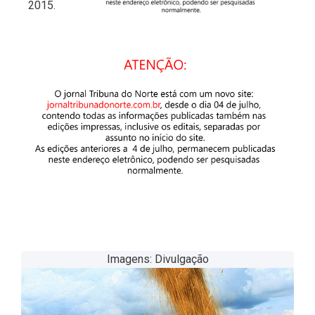
2015.
Imagens: Divulgação