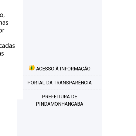
ACESSO À INFORMAÇÃO
PORTAL DA TRANSPARÊNCIA
PREFEITURA DE
PINDAMONHANGABA