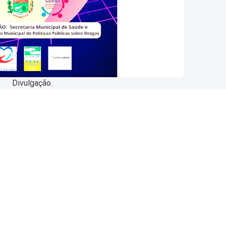
Divulgação.