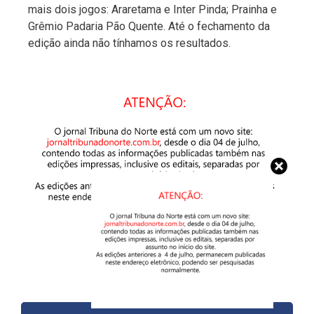
mais dois jogos: Araretama e Inter Pinda; Prainha e
Grêmio Padaria Pão Quente. Até o fechamento da
edição ainda não tínhamos os resultados.