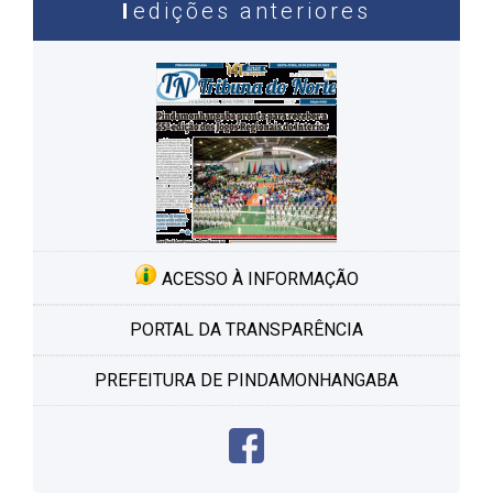
edições anteriores
ACESSO À INFORMAÇÃO
PORTAL DA TRANSPARÊNCIA
PREFEITURA DE PINDAMONHANGABA