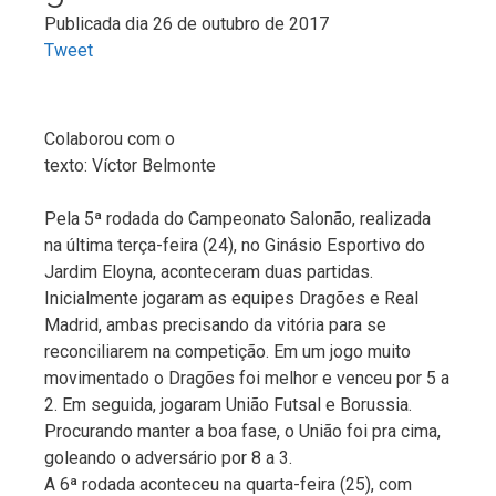
Publicada dia 26 de outubro de 2017
Tweet
Colaborou com o
texto: Víctor Belmonte
Pela 5ª rodada do Campeonato Salonão, realizada
na última terça-feira (24), no Ginásio Esportivo do
Jardim Eloyna, aconteceram duas partidas.
Inicialmente jogaram as equipes Dragões e Real
Madrid, ambas precisando da vitória para se
reconciliarem na competição. Em um jogo muito
movimentado o Dragões foi melhor e venceu por 5 a
2. Em seguida, jogaram União Futsal e Borussia.
Procurando manter a boa fase, o União foi pra cima,
goleando o adversário por 8 a 3.
A 6ª rodada aconteceu na quarta-feira (25), com