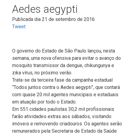
Aedes aegypti
Publicada dia 21 de setembro de 2016
Tweet
O governo do Estado de São Paulo lançou, nesta
semana, uma nova ofensiva para evitar o avanço do
mosquito transmissor da dengue, chikungunya e
zika vírus, no próximo verão.
Trata-se da terceira fase da campanha estadual
“Todos juntos contra o Aedes aegypti”, que contará
com quase 20 mil agentes municipais e estaduais
em atuação por todo o Estado.
Em 551 cidades paulistas 30,2 mil profissionais
farão atividades extras aos sábados, visitando
imóveis e removendo criadouros. Os agentes serão
remunerados pela Secretaria de Estado da Saúde