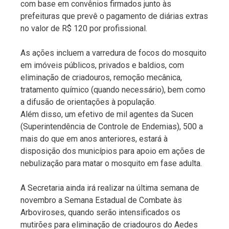
com base em convênios firmados junto às
prefeituras que prevê o pagamento de diárias extras
no valor de R$ 120 por profissional.
As ações incluem a varredura de focos do mosquito
em imóveis públicos, privados e baldios, com
eliminação de criadouros, remoção mecânica,
tratamento químico (quando necessário), bem como
a difusão de orientações à população.
Além disso, um efetivo de mil agentes da Sucen
(Superintendência de Controle de Endemias), 500 a
mais do que em anos anteriores, estará à
disposição dos municípios para apoio em ações de
nebulização para matar o mosquito em fase adulta.
A Secretaria ainda irá realizar na última semana de
novembro a Semana Estadual de Combate às
Arboviroses, quando serão intensificados os
mutirões para eliminação de criadouros do Aedes