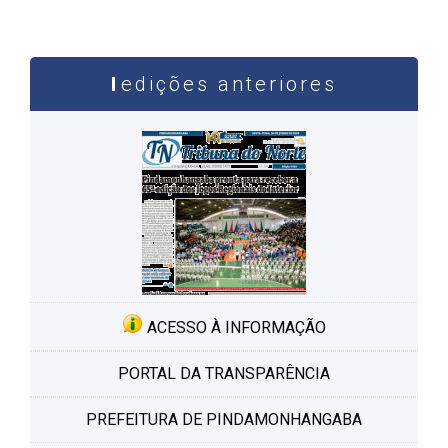
edições anteriores
ACESSO À INFORMAÇÃO
PORTAL DA TRANSPARÊNCIA
PREFEITURA DE PINDAMONHANGABA