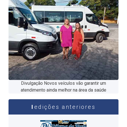
Divulgação Novos veículos vão garantir um
atendimento ainda melhor na área da saúde
edições anteriores