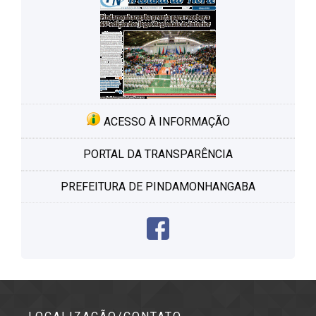
ACESSO À INFORMAÇÃO
PORTAL DA TRANSPARÊNCIA
PREFEITURA DE PINDAMONHANGABA