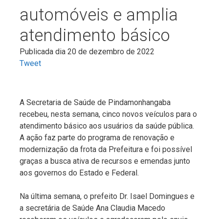
automóveis e amplia
atendimento básico
Publicada dia 20 de dezembro de 2022
Tweet
A Secretaria de Saúde de Pindamonhangaba
recebeu, nesta semana, cinco novos veículos para o
atendimento básico aos usuários da saúde pública.
A ação faz parte do programa de renovação e
modernização da frota da Prefeitura e foi possível
graças a busca ativa de recursos e emendas junto
aos governos do Estado e Federal.
Na última semana, o prefeito Dr. Isael Domingues e
a secretária de Saúde Ana Claudia Macedo