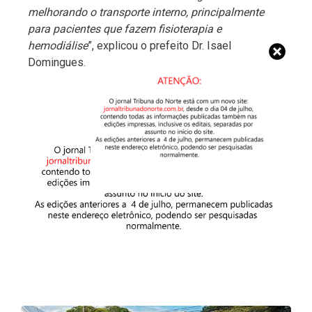
melhorando o transporte interno, principalmente
para pacientes que fazem fisioterapia e
hemodiálise
”, explicou o prefeito Dr. Isael
Domingues.