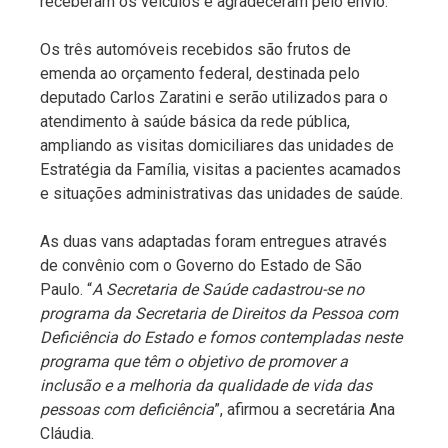
receberam os veículos e agradeceram pelo envio.
Os três automóveis recebidos são frutos de
emenda ao orçamento federal, destinada pelo
deputado Carlos Zaratini e serão utilizados para o
atendimento à saúde básica da rede pública,
ampliando as visitas domiciliares das unidades de
Estratégia da Família, visitas a pacientes acamados
e situações administrativas das unidades de saúde.
As duas vans adaptadas foram entregues através
de convênio com o Governo do Estado de São
Paulo. “
A Secretaria de Saúde cadastrou-se no
programa da Secretaria de Direitos da Pessoa com
Deficiência do Estado e fomos contempladas neste
programa que têm o objetivo de promover a
inclusão e a melhoria da qualidade de vida das
pessoas com deficiência
”, afirmou a secretária Ana
Cláudia.