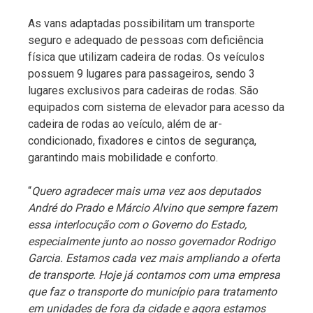
As vans adaptadas possibilitam um transporte
seguro e adequado de pessoas com deficiência
física que utilizam cadeira de rodas. Os veículos
possuem 9 lugares para passageiros, sendo 3
lugares exclusivos para cadeiras de rodas. São
equipados com sistema de elevador para acesso da
cadeira de rodas ao veículo, além de ar-
condicionado, fixadores e cintos de segurança,
garantindo mais mobilidade e conforto.
“
Quero agradecer mais uma vez aos deputados
André do Prado e Márcio Alvino que sempre fazem
essa interlocução com o Governo do Estado,
especialmente junto ao nosso governador Rodrigo
Garcia. Estamos cada vez mais ampliando a oferta
de transporte. Hoje já contamos com uma empresa
que faz o transporte do município para tratamento
em unidades de fora da cidade e agora estamos