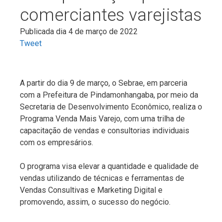
comerciantes varejistas
Publicada dia 4 de março de 2022
Tweet
A partir do dia 9 de março, o Sebrae, em parceria
com a Prefeitura de Pindamonhangaba, por meio da
Secretaria de Desenvolvimento Econômico, realiza o
Programa Venda Mais Varejo, com uma trilha de
capacitação de vendas e consultorias individuais
com os empresários.
O programa visa elevar a quantidade e qualidade de
vendas utilizando de técnicas e ferramentas de
Vendas Consultivas e Marketing Digital e
promovendo, assim, o sucesso do negócio.