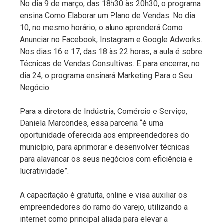
No dia 9 de março, das 18h30 às 20h30, o programa
ensina Como Elaborar um Plano de Vendas. No dia
10, no mesmo horário, o aluno aprenderá Como
Anunciar no Facebook, Instagram e Google Adworks.
Nos dias 16 e 17, das 18 às 22 horas, a aula é sobre
Técnicas de Vendas Consultivas. E para encerrar, no
dia 24, o programa ensinará Marketing Para o Seu
Negócio.
Para a diretora de Indústria, Comércio e Serviço,
Daniela Marcondes, essa parceria “é uma
oportunidade oferecida aos empreendedores do
município, para aprimorar e desenvolver técnicas
para alavancar os seus negócios com eficiência e
lucratividade”.
A capacitação é gratuita, online e visa auxiliar os
empreendedores do ramo do varejo, utilizando a
internet como principal aliada para elevar a