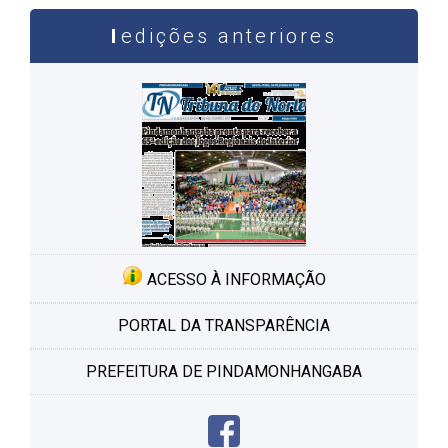
edições anteriores
ACESSO À INFORMAÇÃO
PORTAL DA TRANSPARÊNCIA
PREFEITURA DE PINDAMONHANGABA