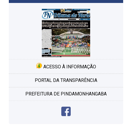
ACESSO À INFORMAÇÃO
PORTAL DA TRANSPARÊNCIA
PREFEITURA DE PINDAMONHANGABA