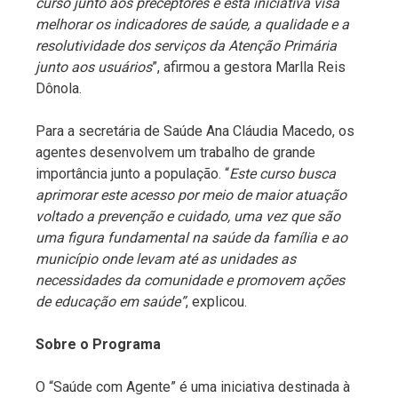
curso junto aos preceptores e esta iniciativa visa
melhorar os indicadores de saúde, a qualidade e a
resolutividade dos serviços da Atenção Primária
junto aos usuários
”, afirmou a gestora Marlla Reis
Dônola.
Para a secretária de Saúde Ana Cláudia Macedo, os
agentes desenvolvem um trabalho de grande
importância junto a população. “
Este curso busca
aprimorar este acesso por meio de maior atuação
voltado a prevenção e cuidado, uma vez que são
uma figura fundamental na saúde da família e ao
município onde levam até as unidades as
necessidades da comunidade e promovem ações
de educação em saúde”
, explicou.
Sobre o Programa
O “Saúde com Agente” é uma iniciativa destinada à