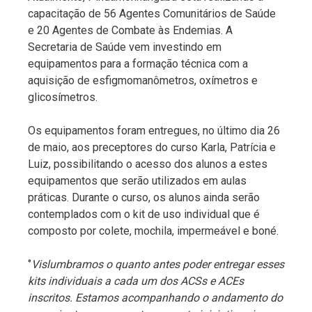
capacitação de 56 Agentes Comunitários de Saúde
e 20 Agentes de Combate às Endemias. A
Secretaria de Saúde vem investindo em
equipamentos para a formação técnica com a
aquisição de esfigmomanômetros, oxímetros e
glicosímetros.
Os equipamentos foram entregues, no último dia 26
de maio, aos preceptores do curso Karla, Patrícia e
Luiz, possibilitando o acesso dos alunos a estes
equipamentos que serão utilizados em aulas
práticas. Durante o curso, os alunos ainda serão
contemplados com o kit de uso individual que é
composto por colete, mochila, impermeável e boné.
‘’
Vislumbramos o quanto antes poder entregar esses
kits individuais a cada um dos ACSs e ACEs
inscritos. Estamos acompanhando o andamento do