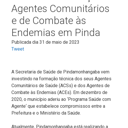
Agentes Comunitários
e de Combate às
Endemias em Pinda
Publicada dia 31 de maio de 2023
Tweet
A Secretaria de Saúde de Pindamonhangaba vem
investindo na formação técnica dos seus Agentes
Comunitários de Saúde (ACSs) e dos Agentes de
Combate às Endemias (ACEs). Em dezembro de
2020, o município aderiu ao ‘Programa Saúde com
Agente‘ que estabelece compromissos entre a
Prefeitura e o Ministério da Saúde.
Atualmente, Pindamonhangaba está realizando a