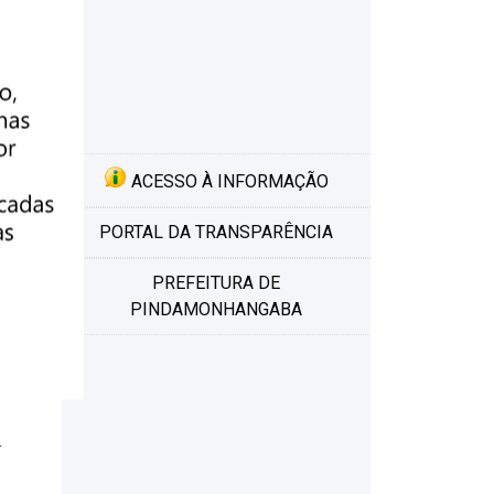
ACESSO À INFORMAÇÃO
PORTAL DA TRANSPARÊNCIA
PREFEITURA DE
PINDAMONHANGABA
.