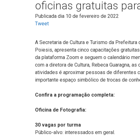
oficinas gratuitas pa
Publicada dia 10 de fevereiro de 2022
Tweet
A Secretaria de Cultura e Turismo da Prefeitur
Poiesis, apresenta cinco capacitações gratuitas 
da plataforma Zoom e seguem o calendário mensa
com a diretora de Cultura, Rebeca Guaragna, as 
atividades é aproximar pessoas de diferentes c
importante espaço simbólico de trocas de conhe
Confira a programação completa:
Oficina de Fotografia:
30 vagas por turma
Público-alvo: interessados em geral.