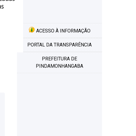
ACESSO À INFORMAÇÃO
PORTAL DA TRANSPARÊNCIA
PREFEITURA DE
PINDAMONHANGABA