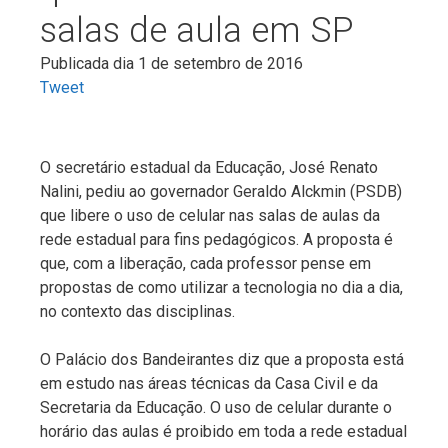
salas de aula em SP
Publicada dia 1 de setembro de 2016
Tweet
O secretário estadual da Educação, José Renato
Nalini, pediu ao governador Geraldo Alckmin (PSDB)
que libere o uso de celular nas salas de aulas da
rede estadual para fins pedagógicos. A proposta é
que, com a liberação, cada professor pense em
propostas de como utilizar a tecnologia no dia a dia,
no contexto das disciplinas.
O Palácio dos Bandeirantes diz que a proposta está
em estudo nas áreas técnicas da Casa Civil e da
Secretaria da Educação. O uso de celular durante o
horário das aulas é proibido em toda a rede estadual