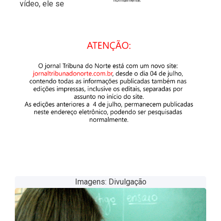
vídeo, ele se apropria muito mais do conteúdo”.
Imagens: Divulgação