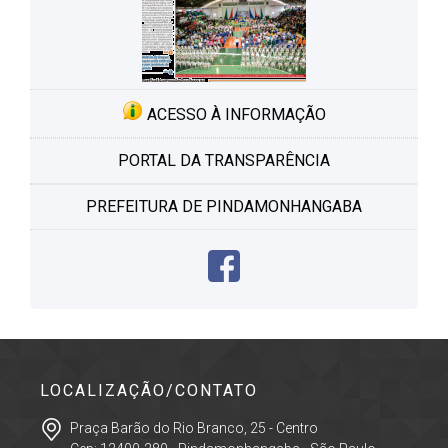
ACESSO À INFORMAÇÃO
PORTAL DA TRANSPARÊNCIA
PREFEITURA DE PINDAMONHANGABA
LOCALIZAÇÃO/CONTATO
Praça Barão do Rio Branco, 25 - Centro