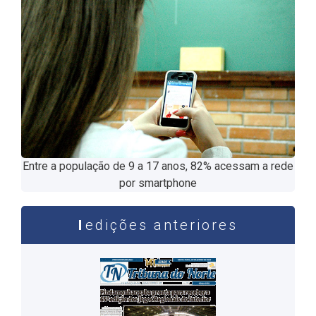
Entre a população de 9 a 17 anos, 82% acessam a rede
por smartphone
edições anteriores