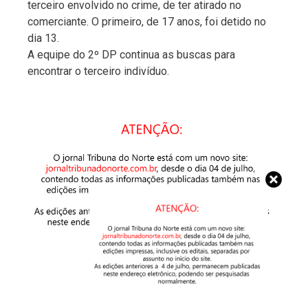
terceiro envolvido no crime, de ter atirado no
comerciante. O primeiro, de 17 anos, foi detido no
dia 13.
A equipe do 2º DP continua as buscas para
encontrar o terceiro indivíduo.