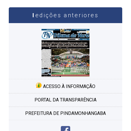
edições anteriores
ACESSO À INFORMAÇÃO
PORTAL DA TRANSPARÊNCIA
PREFEITURA DE PINDAMONHANGABA