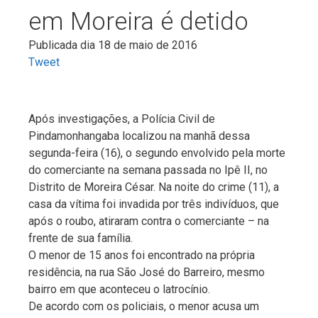
em Moreira é detido
Publicada dia 18 de maio de 2016
Tweet
Após investigações, a Polícia Civil de
Pindamonhangaba localizou na manhã dessa
segunda-feira (16), o segundo envolvido pela morte
do comerciante na semana passada no Ipê II, no
Distrito de Moreira César. Na noite do crime (11), a
casa da vítima foi invadida por três indivíduos, que
após o roubo, atiraram contra o comerciante – na
frente de sua família.
O menor de 15 anos foi encontrado na própria
residência, na rua São José do Barreiro, mesmo
bairro em que aconteceu o latrocínio.
De acordo com os policiais, o menor acusa um