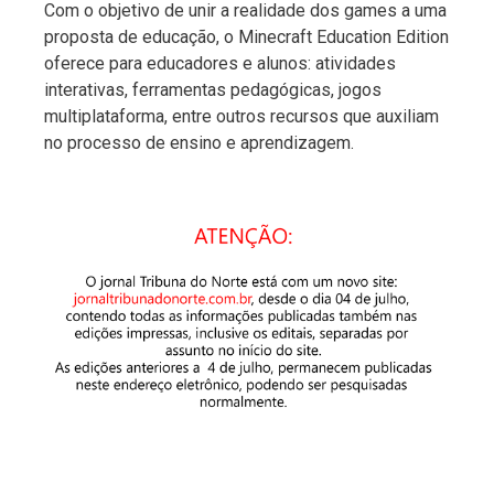
Com o objetivo de unir a realidade dos games a uma
proposta de educação, o Minecraft Education Edition
oferece para educadores e alunos: atividades
interativas, ferramentas pedagógicas, jogos
multiplataforma, entre outros recursos que auxiliam
no processo de ensino e aprendizagem.