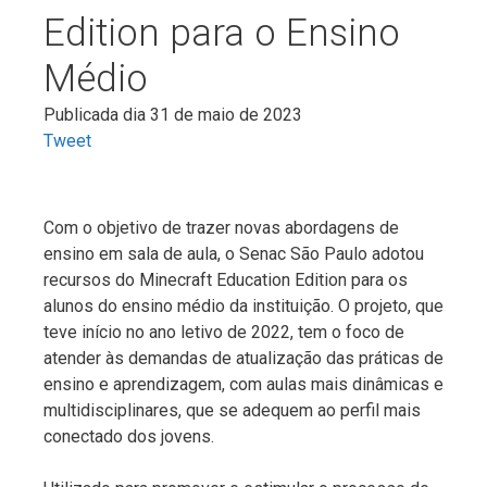
Edition para o Ensino
Médio
Publicada dia 31 de maio de 2023
Tweet
Com o objetivo de trazer novas abordagens de
ensino em sala de aula, o Senac São Paulo adotou
recursos do Minecraft Education Edition para os
alunos do ensino médio da instituição. O projeto, que
teve início no ano letivo de 2022, tem o foco de
atender às demandas de atualização das práticas de
ensino e aprendizagem, com aulas mais dinâmicas e
multidisciplinares, que se adequem ao perfil mais
conectado dos jovens.