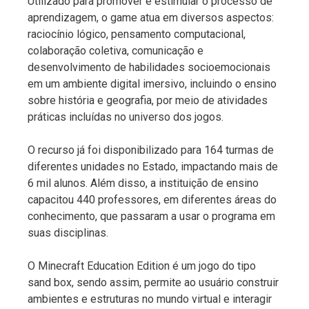
Utilizado para promover e estimular o processo de
aprendizagem, o game atua em diversos aspectos:
raciocínio lógico, pensamento computacional,
colaboração coletiva, comunicação e
desenvolvimento de habilidades socioemocionais
em um ambiente digital imersivo, incluindo o ensino
sobre história e geografia, por meio de atividades
práticas incluídas no universo dos jogos.
O recurso já foi disponibilizado para 164 turmas de
diferentes unidades no Estado, impactando mais de
6 mil alunos. Além disso, a instituição de ensino
capacitou 440 professores, em diferentes áreas do
conhecimento, que passaram a usar o programa em
suas disciplinas.
O Minecraft Education Edition é um jogo do tipo
sand box, sendo assim, permite ao usuário construir
ambientes e estruturas no mundo virtual e interagir