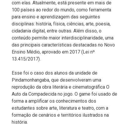
com elas. Atualmente, está presente em mais de
100 países ao redor do mundo, como ferramenta
para ensino e aprendizagem das seguintes
disciplinas: história, física, ciências, arte, poesia,
cidadania digital, entre outras. Além disso, o
conteúdo permite maior interdisciplinaridade, uma
das principais características destacadas no Novo
Ensino Médio, aprovado em 2017 (Lei nº
13.415/2017).
Esse foi o caso dos alunos da unidade de
Pindamonhangaba, que desenvolveram uma
reprodução da obra literária e cinematográfica O
Auto da Compadecida no jogo. O game foi usado de
forma a amplificar os conhecimentos dos
estudantes sobre arte, literatura e teatro, com a
formação de cenários e territórios ilustrados na
história.