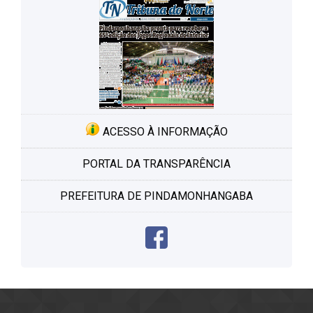
ACESSO À INFORMAÇÃO
PORTAL DA TRANSPARÊNCIA
PREFEITURA DE PINDAMONHANGABA