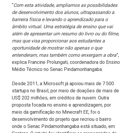
“
Com esta atividade, ampliamos as possibilidades
de desenvolvimento dos alunos, ultrapassando a
barreira física e levando o aprendizado para o
âmbito virtual. Uma estratégia de ensino que vai
além de apresentar um resumo do livro ou do filme,
mas que visa proporcionar aos estudantes a
oportunidade de mostrar não apenas o que
entenderam, mas também como enxergam a obra
”,
explica Francine Prolungati, coordenadora do Ensino
Médio Técnico no Senac Pindamonhangaba.
Desde 2011, a Microsoft já apoiou mais de 7.500
startups no Brasil, por meio de doações de mais de
US$ 202 milhões, em créditos de nuvem. Outra
proposta focada no ensino e aprendizagem, por
meio da gamificação no Minecraft EE, foi o
desenvolvimento do projeto que recriou o bairro
onde o Senac Pindamonhangaba está situado, em