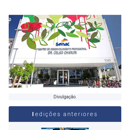
Divulgação.
edições anteriores