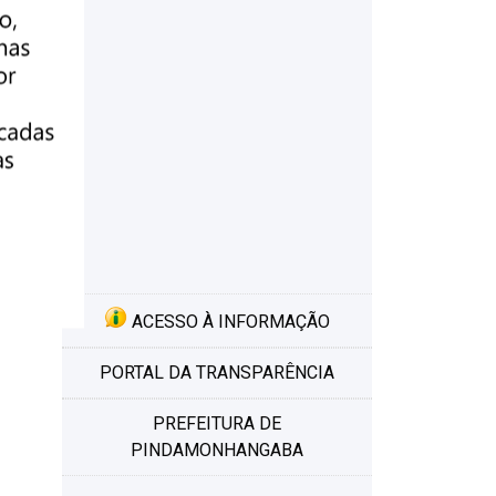
ACESSO À INFORMAÇÃO
PORTAL DA TRANSPARÊNCIA
PREFEITURA DE
PINDAMONHANGABA