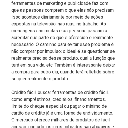
ferramentas de marketing e publicidade faz com
que as pessoas comprem o que elas não precisam.
Isso acontece diariamente por meio de ações
expostas na televisão, nas ruas, no trabalho. As
mensagens são muitas e as pessoas passam a
acreditar que parte do que é oferecido é realmente
necessário. O caminho para evitar esse problema é
não comprar por impulso; o ideal é se questionar se
realmente precisa desse produto, qual a função que
terá em sua vida, etc. Também é interessante deixar
a compra para outro dia, quando terá refletido sobre
se quer realmente o produto.
Crédito fácil: buscar ferramentas de crédito fácil,
como empréstimos, crediários, financiamentos,
limite do cheque especial ou pagar o mínimo de
cartão de crédito já é uma forma de endividamento.
O mercado oferece milhares de produtos de fácil
acesso, contudo, os juros cobrados são abusivos e