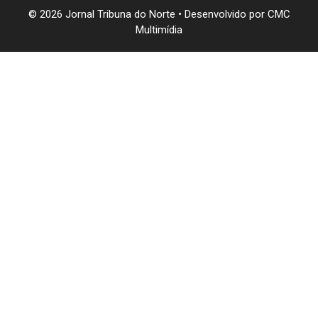
© 2026 Jornal Tribuna do Norte • Desenvolvido por
CMC
Multimídia