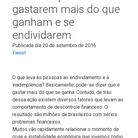
gastarem mais do que
ganham e se
endividarem
Publicada dia 20 de setembro de 2016
Tweet
O que leva as pessoas ao endividamento e à
inadimplência? Basicamente, pode-se dizer que é
gastar mais do que se ganha. Contudo, de trás
dessa ação existem diversos fatores que levam ao
comportamento de descontrole financeiro. O
resultado são milhões de brasileiros com sérios
problemas financeiros.
Muitos vão rapidamente relacionar o momento de
crise e instabilidade econômica que vivemos como