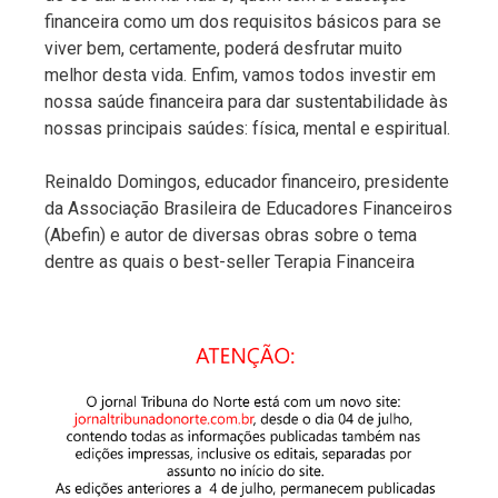
financeira como um dos requisitos básicos para se
viver bem, certamente, poderá desfrutar muito
melhor desta vida. Enfim, vamos todos investir em
nossa saúde financeira para dar sustentabilidade às
nossas principais saúdes: física, mental e espiritual.
Reinaldo Domingos, educador financeiro, presidente
da Associação Brasileira de Educadores Financeiros
(Abefin) e autor de diversas obras sobre o tema
dentre as quais o best-seller Terapia Financeira