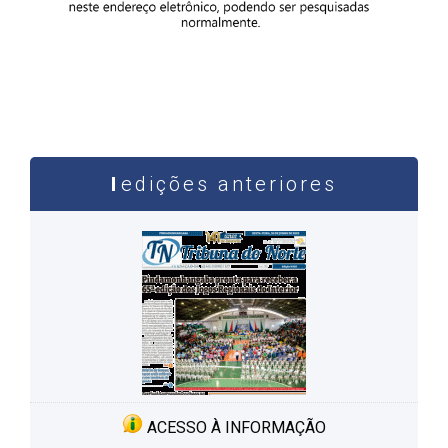
edições anteriores
ACESSO À INFORMAÇÃO