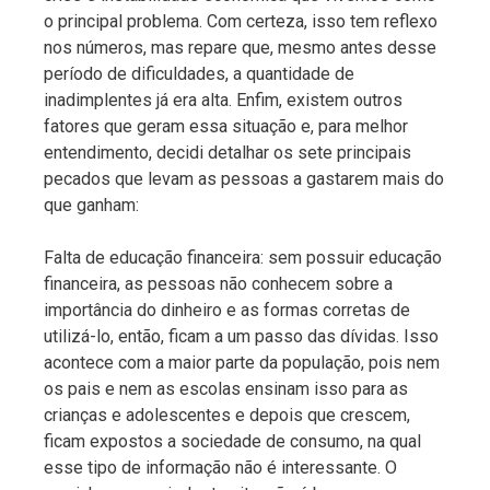
o principal problema. Com certeza, isso tem reflexo
nos números, mas repare que, mesmo antes desse
período de dificuldades, a quantidade de
inadimplentes já era alta. Enfim, existem outros
fatores que geram essa situação e, para melhor
entendimento, decidi detalhar os sete principais
pecados que levam as pessoas a gastarem mais do
que ganham:
Falta de educação financeira: sem possuir educação
financeira, as pessoas não conhecem sobre a
importância do dinheiro e as formas corretas de
utilizá-lo, então, ficam a um passo das dívidas. Isso
acontece com a maior parte da população, pois nem
os pais e nem as escolas ensinam isso para as
crianças e adolescentes e depois que crescem,
ficam expostos a sociedade de consumo, na qual
esse tipo de informação não é interessante. O