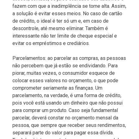
fazem com que a inadimplência se torne alta. Assim,
a solução é evitar esses meios. No caso de cartão
de crédito, o ideal é ter só um e, em caso de
descontrole, até mesmo eliminar. Também é
interessante não ter limite de cheque especial e
evitar os empréstimos e crediários.
Parcelamentos: ao parcelar as compras, as pessoas
não percebem que já estão se endividando. Para
piorar, muitas vezes, o consumidor esquece de
colocar esses valores no orçamento, o que pode
comprometer seriamente as finanças. Um
parcelamento, na verdade, é uma forma de crédito,
pois você está usando um dinheiro que não possui
para comprar um produto. Caso seja fundamental
parcelar, deverá constar no orçamento mensal da
pessoa, que sempre que receber seus rendimentos,
separará parte do valor para pagar essa dívida.