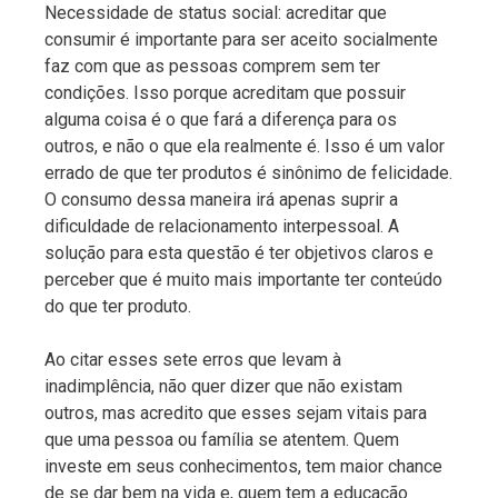
Necessidade de status social: acreditar que
consumir é importante para ser aceito socialmente
faz com que as pessoas comprem sem ter
condições. Isso porque acreditam que possuir
alguma coisa é o que fará a diferença para os
outros, e não o que ela realmente é. Isso é um valor
errado de que ter produtos é sinônimo de felicidade.
O consumo dessa maneira irá apenas suprir a
dificuldade de relacionamento interpessoal. A
solução para esta questão é ter objetivos claros e
perceber que é muito mais importante ter conteúdo
do que ter produto.
Ao citar esses sete erros que levam à
inadimplência, não quer dizer que não existam
outros, mas acredito que esses sejam vitais para
que uma pessoa ou família se atentem. Quem
investe em seus conhecimentos, tem maior chance
de se dar bem na vida e, quem tem a educação