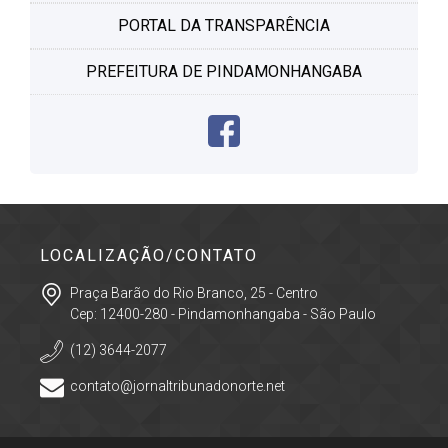
PORTAL DA TRANSPARÊNCIA
PREFEITURA DE PINDAMONHANGABA
LOCALIZAÇÃO/CONTATO
Praça Barão do Rio Branco, 25 - Centro
Cep: 12400-280 - Pindamonhangaba - São Paulo
(12) 3644-2077
contato@jornaltribunadonorte.net