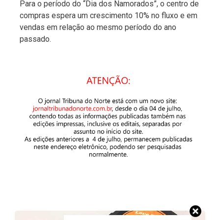
Para o período do “Dia dos Namorados”, o centro de
compras espera um crescimento 10% no fluxo e em
vendas em relação ao mesmo período do ano
passado.