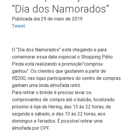
“Dia dos Namorados”
Publicada dia 29 de maio de 2019
Tweet
O “Dia dos Namorados” está chegando e para
comemorar essa data especial o Shopping Pátio
Pinda está realizando a promoção”comprou-
ganhou”. Os clientes que gastarem a partir de
R$200, nas lojas participantes do centro de compras
ganham uma linda almofada retrô.
Para retirar o brinde é preciso levar os
comprovantes de compra até o balcão, localizado
próximo à loja da Hering, das 13 às 22 horas, de
segunda a sábado, e das 13 às 22 horas, aos
domingos e feriados. É possível retirar uma
almofada por CPF.