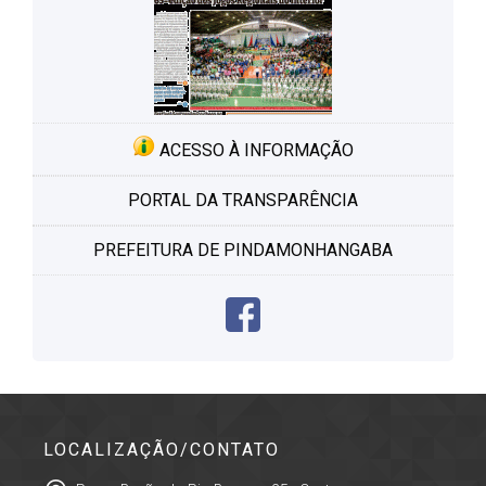
ACESSO À INFORMAÇÃO
PORTAL DA TRANSPARÊNCIA
PREFEITURA DE PINDAMONHANGABA
LOCALIZAÇÃO/CONTATO