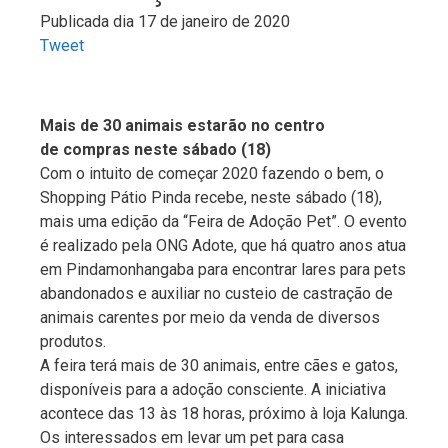
Publicada dia 17 de janeiro de 2020
Tweet
Mais de 30 animais estarão no centro
de compras neste sábado (18)
Com o intuito de começar 2020 fazendo o bem, o
Shopping Pátio Pinda recebe, neste sábado (18),
mais uma edição da “Feira de Adoção Pet”. O evento
é realizado pela ONG Adote, que há quatro anos atua
em Pindamonhangaba para encontrar lares para pets
abandonados e auxiliar no custeio de castração de
animais carentes por meio da venda de diversos
produtos.
A feira terá mais de 30 animais, entre cães e gatos,
disponíveis para a adoção consciente. A iniciativa
acontece das 13 às 18 horas, próximo à loja Kalunga.
Os interessados em levar um pet para casa