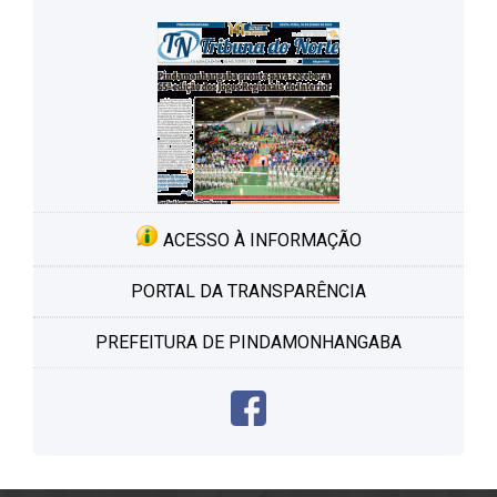
ACESSO À INFORMAÇÃO
PORTAL DA TRANSPARÊNCIA
PREFEITURA DE PINDAMONHANGABA