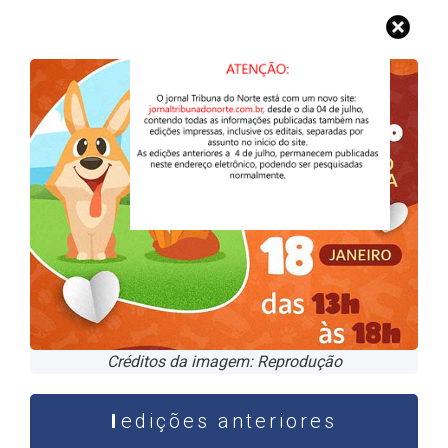
Créditos da imagem: Reprodução
edições anteriores