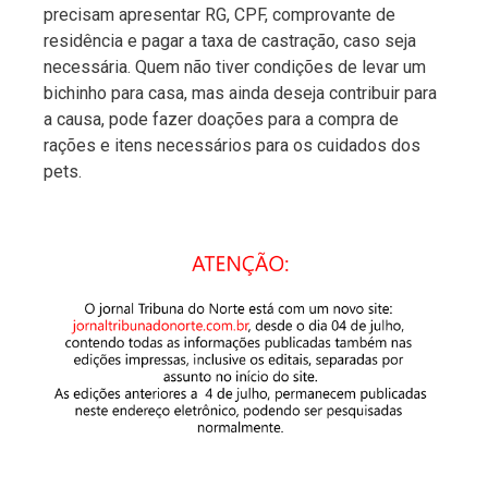
precisam apresentar RG, CPF, comprovante de
residência e pagar a taxa de castração, caso seja
necessária. Quem não tiver condições de levar um
bichinho para casa, mas ainda deseja contribuir para
a causa, pode fazer doações para a compra de
rações e itens necessários para os cuidados dos
pets.