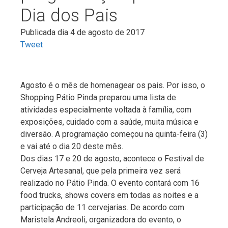
Dia dos Pais
Publicada dia 4 de agosto de 2017
Tweet
Agosto é o mês de homenagear os pais. Por isso, o
Shopping Pátio Pinda preparou uma lista de
atividades especialmente voltada à família, com
exposições, cuidado com a saúde, muita música e
diversão. A programação começou na quinta-feira (3)
e vai até o dia 20 deste mês.
Dos dias 17 e 20 de agosto, acontece o Festival de
Cerveja Artesanal, que pela primeira vez será
realizado no Pátio Pinda. O evento contará com 16
food trucks, shows covers em todas as noites e a
participação de 11 cervejarias. De acordo com
Maristela Andreoli, organizadora do evento, o