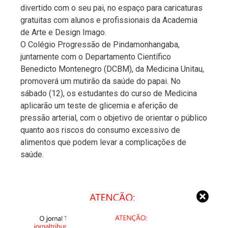
divertido com o seu pai, no espaço para caricaturas
gratuitas com alunos e profissionais da Academia
de Arte e Design Imago.
O Colégio Progressão de Pindamonhangaba,
juntamente com o Departamento Científico
Benedicto Montenegro (DCBM), da Medicina Unitau,
promoverá um mutirão da saúde do papai. No
sábado (12), os estudantes do curso de Medicina
aplicarão um teste de glicemia e aferição de
pressão arterial, com o objetivo de orientar o público
quanto aos riscos do consumo excessivo de
alimentos que podem levar a complicações de
saúde.