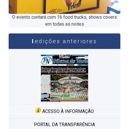
O evento contará com 16 food trucks, shows covers
em todas as noites
edições anteriores
ACESSO À INFORMAÇÃO
PORTAL DA TRANSPARÊNCIA