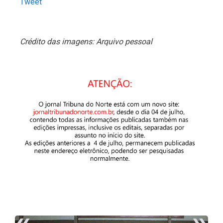
Tweet
Crédito das imagens: Arquivo pessoal
«
»