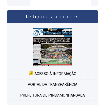
edições anteriores
ACESSO À INFORMAÇÃO
PORTAL DA TRANSPARÊNCIA
PREFEITURA DE PINDAMONHANGABA