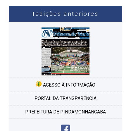
edições anteriores
ACESSO À INFORMAÇÃO
PORTAL DA TRANSPARÊNCIA
PREFEITURA DE PINDAMONHANGABA