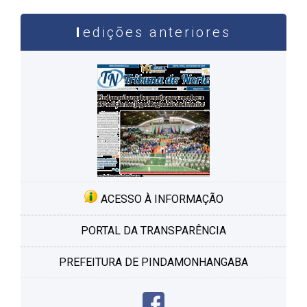
edições anteriores
ACESSO À INFORMAÇÃO
PORTAL DA TRANSPARÊNCIA
PREFEITURA DE PINDAMONHANGABA