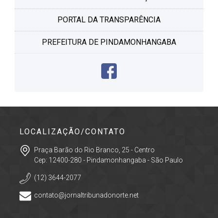
PORTAL DA TRANSPARÊNCIA
PREFEITURA DE PINDAMONHANGABA
LOCALIZAÇÃO/CONTATO
Praça Barão do Rio Branco, 25 - Centro
Cep: 12400-280 - Pindamonhangaba - São Paulo
(12) 3644-2077
contato@jornaltribunadonorte.net