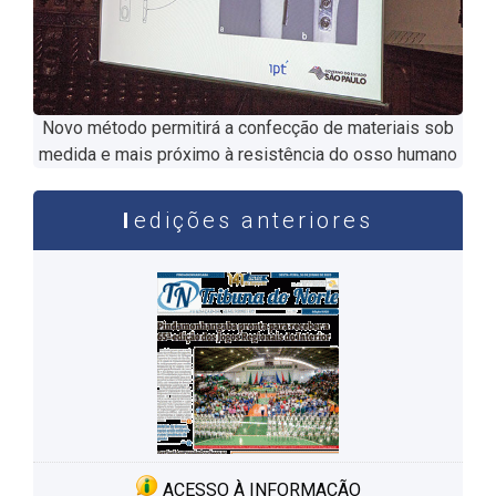
Novo método permitirá a confecção de materiais sob
medida e mais próximo à resistência do osso humano
edições anteriores
ACESSO À INFORMAÇÃO