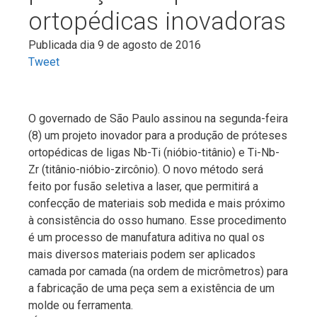
ortopédicas inovadoras
Publicada dia 9 de agosto de 2016
Tweet
O governado de São Paulo assinou na segunda-feira
(8) um projeto inovador para a produção de próteses
ortopédicas de ligas Nb-Ti (nióbio-titânio) e Ti-Nb-
Zr (titânio-nióbio-zircônio). O novo método será
feito por fusão seletiva a laser, que permitirá a
confecção de materiais sob medida e mais próximo
à consistência do osso humano. Esse procedimento
é um processo de manufatura aditiva no qual os
mais diversos materiais podem ser aplicados
camada por camada (na ordem de micrômetros) para
a fabricação de uma peça sem a existência de um
molde ou ferramenta.