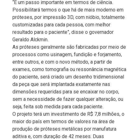
“É um passo importante em termos de ciência.
Possibilitará termos o que há de mais moderno em
próteses, por impressão 3D, com nióbio, totalmente
customizadas para cada pessoa, com melhor
resultado para o paciente”, disse o governador
Geraldo Alckmin.
As próteses geralmente são fabricadas por meio de
processos como usinagem, fundição e forjamento,
entre outros, e com o novo método, a partir de
exames, como tomografia ou ressonância magnética
do paciente, será criado um desenho tridimensional
da peça que será implantada exatamente nas
dimensões requeridas para se encaixar no corpo,
sem a necessidade de fazer qualquer alteração, ou
seja, feita sob medida para cada paciente.
O projeto terá um investimento de R$ 7,8 milhões, o
maior do país em termos de valores na área de
produção de próteses metálicas por manufatura
aditiva e, com duração de 42 meses. Duas