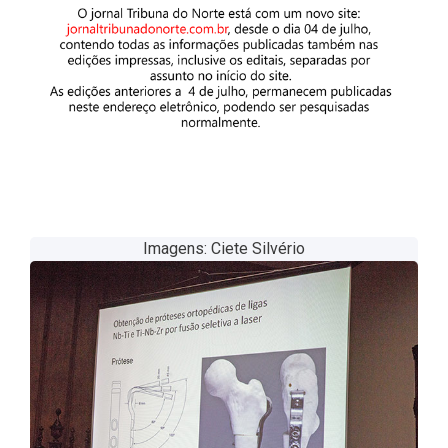
Imagens: Ciete Silvério