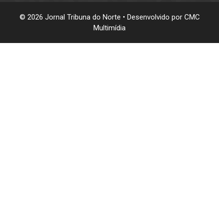
© 2026 Jornal Tribuna do Norte • Desenvolvido por
CMC
Multimídia