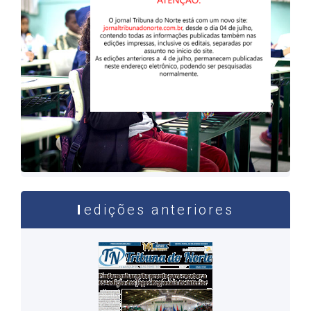
edições anteriores