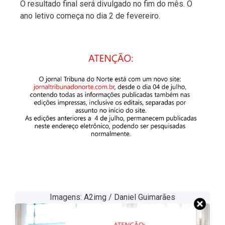
O resultado final será divulgado no fim do mês. O
ano letivo começa no dia 2 de fevereiro.
Imagens: A2img / Daniel Guimarães