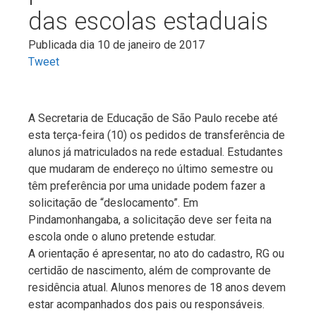
das escolas estaduais
Publicada dia 10 de janeiro de 2017
Tweet
A Secretaria de Educação de São Paulo recebe até
esta terça-feira (10) os pedidos de transferência de
alunos já matriculados na rede estadual. Estudantes
que mudaram de endereço no último semestre ou
têm preferência por uma unidade podem fazer a
solicitação de “deslocamento”. Em
Pindamonhangaba, a solicitação deve ser feita na
escola onde o aluno pretende estudar.
A orientação é apresentar, no ato do cadastro, RG ou
certidão de nascimento, além de comprovante de
residência atual. Alunos menores de 18 anos devem
estar acompanhados dos pais ou responsáveis.