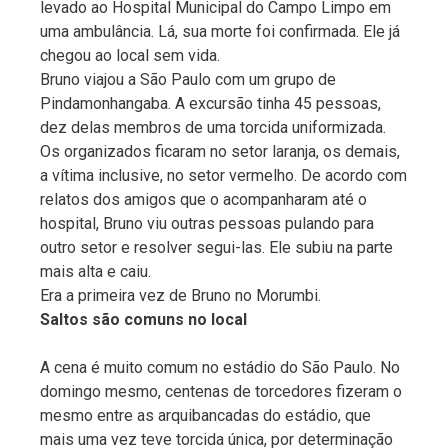
levado ao Hospital Municipal do Campo Limpo em
uma ambulância. Lá, sua morte foi confirmada. Ele já
chegou ao local sem vida.
Bruno viajou a São Paulo com um grupo de
Pindamonhangaba. A excursão tinha 45 pessoas,
dez delas membros de uma torcida uniformizada.
Os organizados ficaram no setor laranja, os demais,
a vítima inclusive, no setor vermelho. De acordo com
relatos dos amigos que o acompanharam até o
hospital, Bruno viu outras pessoas pulando para
outro setor e resolver segui-las. Ele subiu na parte
mais alta e caiu.
Era a primeira vez de Bruno no Morumbi.
Saltos são comuns no local
A cena é muito comum no estádio do São Paulo. No
domingo mesmo, centenas de torcedores fizeram o
mesmo entre as arquibancadas do estádio, que
mais uma vez teve torcida única, por determinação