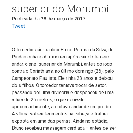
superior do Morumbi
Publicada dia 28 de março de 2017
Tweet
O torcedor são-paulino Bruno Pereira da Silva, de
Pindamonhangaba, morreu após cair do terceiro
andar, o anel superior do Morumbi, antes do jogo
contra o Corinthians, no último domingo (26), pelo
Campeonato Paulista. Ele tinha 23 anos e deixou
dois filhos. O torcedor tentava trocar de setor,
passando por uma divisória e despencou de uma
altura de 25 metros, o que equivale,
aproximadamente, ao oitavo andar de um prédio.
A vítima sofreu ferimentos na cabeça e fratura
exposta em uma das pernas. Ainda no estádio,
Bruno recebeu massagem cardíaca – antes de ser