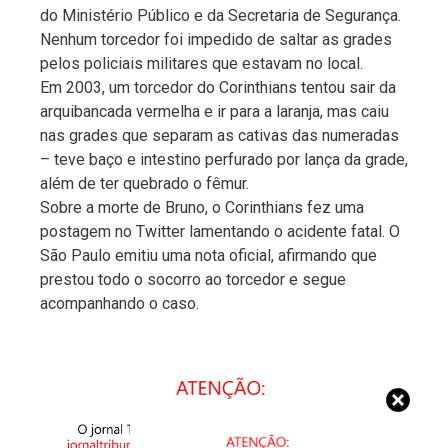
do Ministério Público e da Secretaria de Segurança.
Nenhum torcedor foi impedido de saltar as grades
pelos policiais militares que estavam no local.
Em 2003, um torcedor do Corinthians tentou sair da
arquibancada vermelha e ir para a laranja, mas caiu
nas grades que separam as cativas das numeradas
– teve baço e intestino perfurado por lança da grade,
além de ter quebrado o fêmur.
Sobre a morte de Bruno, o Corinthians fez uma
postagem no Twitter lamentando o acidente fatal. O
São Paulo emitiu uma nota oficial, afirmando que
prestou todo o socorro ao torcedor e segue
acompanhando o caso.