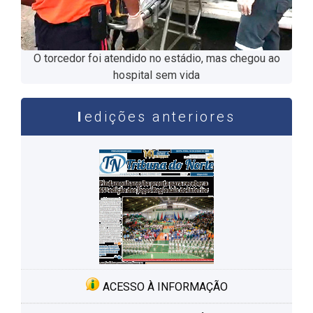
O torcedor foi atendido no estádio, mas chegou ao
hospital sem vida
edições anteriores
ACESSO À INFORMAÇÃO