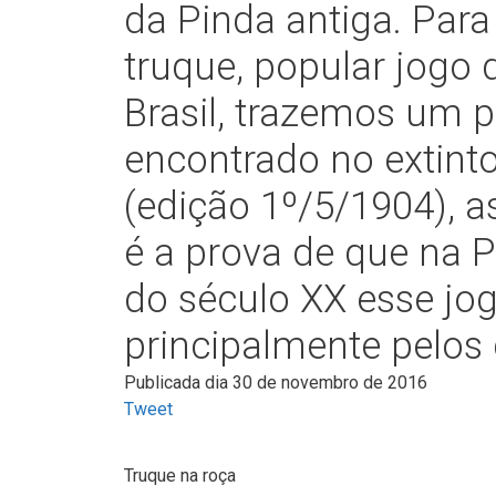
da Pinda antiga. Para
truque, popular jogo 
Brasil, trazemos um 
encontrado no extinto
(edição 1º/5/1904), 
é a prova de que na 
do século XX esse jog
principalmente pelos
Publicada dia 30 de novembro de 2016
Tweet
Truque na roça