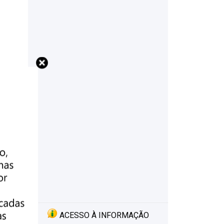
ACESSO À INFORMAÇÃO