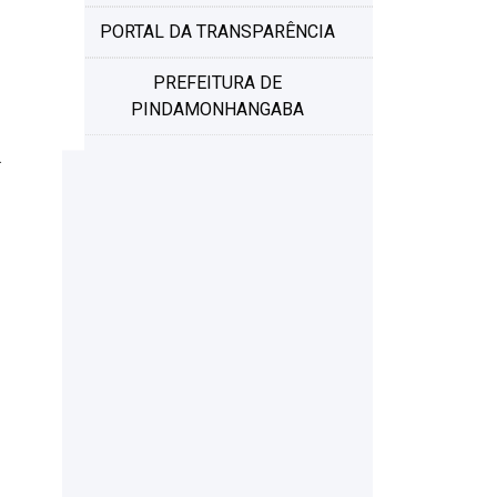
PORTAL DA TRANSPARÊNCIA
PREFEITURA DE
PINDAMONHANGABA
.