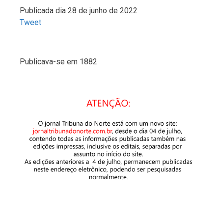
Publicada dia 28 de junho de 2022
Tweet
Publicava-se em 1882