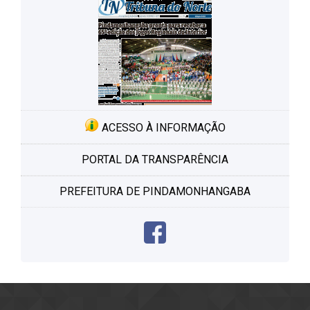
ACESSO À INFORMAÇÃO
PORTAL DA TRANSPARÊNCIA
PREFEITURA DE PINDAMONHANGABA