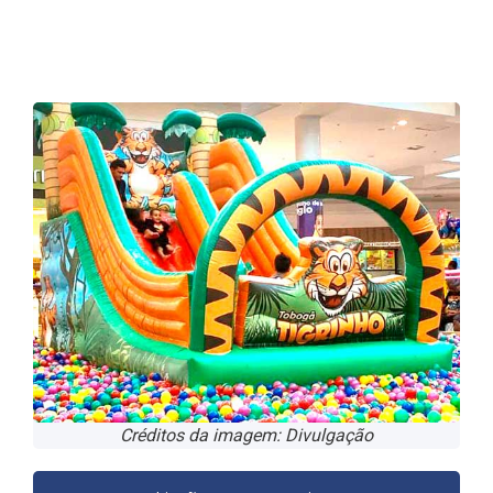
Créditos da imagem: Divulgação