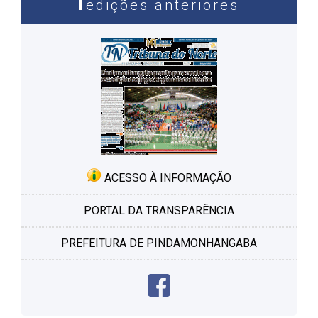
edições anteriores
ACESSO À INFORMAÇÃO
PORTAL DA TRANSPARÊNCIA
PREFEITURA DE PINDAMONHANGABA