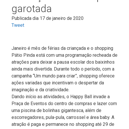
garotada
Publicada dia 17 de janeiro de 2020
Tweet
Janeiro é mês de férias da criançada e o shopping
Pátio Pinda está com uma programação recheada de
atrações para deixar a pausa escolar dos baixinhos
ainda mais divertida. Durante todo o período, com a
campanha “Um mundo para criar”, shopping oferece
ações variadas que incentivam o despertar da
imaginação e da criatividade.
Dando início as atividades, o Happy Ball invade a
Praça de Eventos do centro de compras e lazer com
uma piscina de bolinhas gigantesca, além de
escorregadores, pula-pula, carrossel e área baby. A
atração é paga e permanece no shopping até 29 de