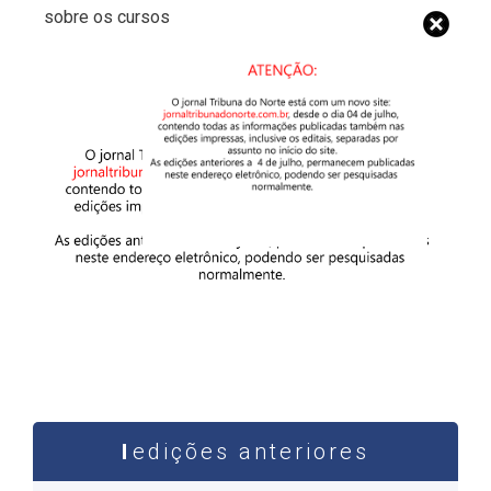
sobre os cursos
edições anteriores