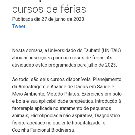
cursos de férias
Publicada dia 27 de junho de 2023
Tweet
Nesta semana, a Universidade de Taubaté (UNITAU)
abriu as inscrições para os cursos de férias. As
atividades estão programadas para julho de 2023.
Ao todo, são seis cursos disponíveis: Planejamento
da Amostragem e Análise de Dados em Saúde e
Meio Ambiente; Método Pilates: Exercícios em solo
e bola e sua aplicabilidade terapêutica; Introdução à
fitoterapia aplicada no tratamento de pequenos
animais; Hidrolipoclasia não aspirativa; Diagnóstico
fisioterapêutico no paciente hospitalizado; e
Cozinha Funcional Biodiversa.