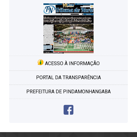
ACESSO À INFORMAÇÃO
PORTAL DA TRANSPARÊNCIA
PREFEITURA DE PINDAMONHANGABA