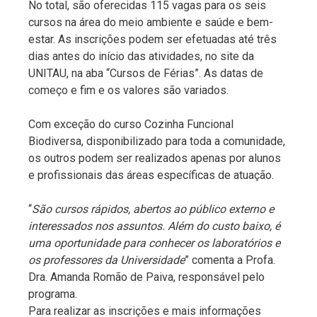
No total, são oferecidas 115 vagas para os seis
cursos na área do meio ambiente e saúde e bem-
estar. As inscrições podem ser efetuadas até três
dias antes do início das atividades, no site da
UNITAU, na aba “Cursos de Férias”. As datas de
começo e fim e os valores são variados.
Com exceção do curso Cozinha Funcional
Biodiversa, disponibilizado para toda a comunidade,
os outros podem ser realizados apenas por alunos
e profissionais das áreas específicas de atuação.
“
São cursos rápidos, abertos ao público externo e
interessados nos assuntos. Além do custo baixo, é
uma oportunidade para conhecer os laboratórios e
os professores da Universidade
” comenta a Profa.
Dra. Amanda Romão de Paiva, responsável pelo
programa.
Para realizar as inscrições e mais informações