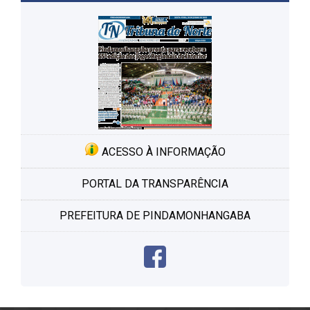
ACESSO À INFORMAÇÃO
PORTAL DA TRANSPARÊNCIA
PREFEITURA DE PINDAMONHANGABA