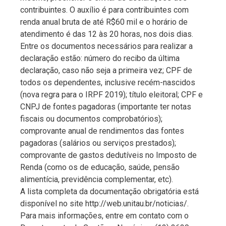
contribuintes. O auxílio é para contribuintes com
renda anual bruta de até R$60 mil e o horário de
atendimento é das 12 às 20 horas, nos dois dias.
Entre os documentos necessários para realizar a
declaração estão: número do recibo da última
declaração, caso não seja a primeira vez; CPF de
todos os dependentes, inclusive recém-nascidos
(nova regra para o IRPF 2019); título eleitoral; CPF e
CNPJ de fontes pagadoras (importante ter notas
fiscais ou documentos comprobatórios);
comprovante anual de rendimentos das fontes
pagadoras (salários ou serviços prestados);
comprovante de gastos dedutíveis no Imposto de
Renda (como os de educação, saúde, pensão
alimentícia, previdência complementar, etc).
A lista completa da documentação obrigatória está
disponível no site http://web.unitau.br/noticias/.
Para mais informações, entre em contato com o