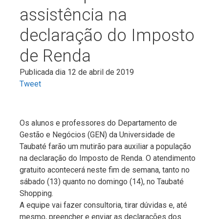
assistência na
declaração do Imposto
de Renda
Publicada dia 12 de abril de 2019
Tweet
Os alunos e professores do Departamento de
Gestão e Negócios (GEN) da Universidade de
Taubaté farão um mutirão para auxiliar a população
na declaração do Imposto de Renda. O atendimento
gratuito acontecerá neste fim de semana, tanto no
sábado (13) quanto no domingo (14), no Taubaté
Shopping.
A equipe vai fazer consultoria, tirar dúvidas e, até
mesmo, preencher e enviar as declarações dos