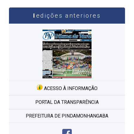
edições anteriores
ACESSO À INFORMAÇÃO
PORTAL DA TRANSPARÊNCIA
PREFEITURA DE PINDAMONHANGABA