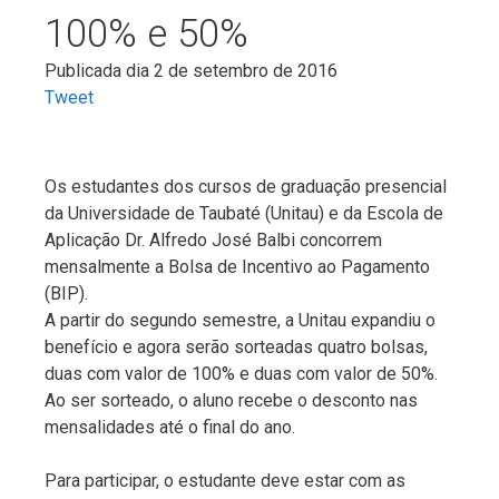
100% e 50%
Publicada dia 2 de setembro de 2016
Tweet
Os estudantes dos cursos de graduação presencial
da Universidade de Taubaté (Unitau) e da Escola de
Aplicação Dr. Alfredo José Balbi concorrem
mensalmente a Bolsa de Incentivo ao Pagamento
(BIP).
A partir do segundo semestre, a Unitau expandiu o
benefício e agora serão sorteadas quatro bolsas,
duas com valor de 100% e duas com valor de 50%.
Ao ser sorteado, o aluno recebe o desconto nas
mensalidades até o final do ano.
Para participar, o estudante deve estar com as