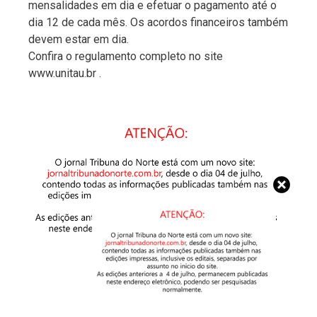
mensalidades em dia e efetuar o pagamento até o
dia 12 de cada mês. Os acordos financeiros também
devem estar em dia.
Confira o regulamento completo no site
www.unitau.br .