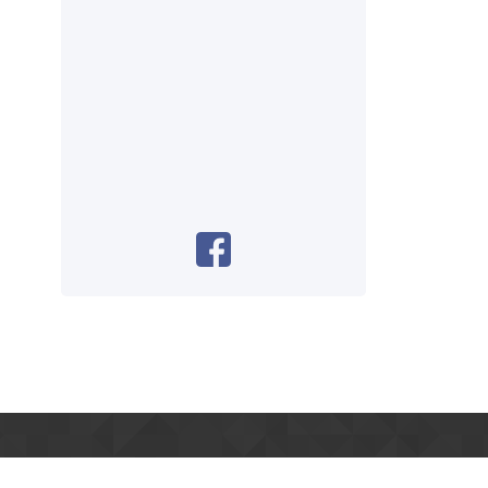
LOCALIZAÇÃO/CONTATO