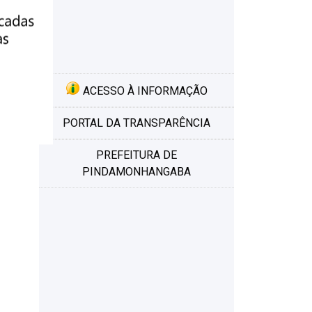
ACESSO À INFORMAÇÃO
m
PORTAL DA TRANSPARÊNCIA
PREFEITURA DE
PINDAMONHANGABA