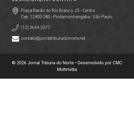
Praça Barão do Rio Branco, 25 - Centro
Cep: 12400-280 - Pindamonhangaba - São Paulo
(12) 3644-2077
contato@jornaltribunadonorte.net
© 2026 Jornal Tribuna do Norte • Desenvolvido por
CMC
Multimídia