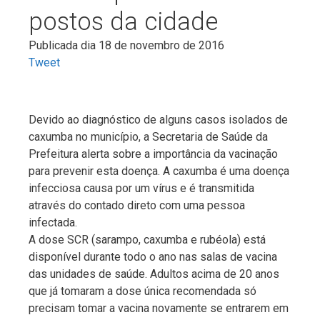
postos da cidade
Publicada dia 18 de novembro de 2016
Tweet
Devido ao diagnóstico de alguns casos isolados de
caxumba no município, a Secretaria de Saúde da
Prefeitura alerta sobre a importância da vacinação
para prevenir esta doença. A caxumba é uma doença
infecciosa causa por um vírus e é transmitida
através do contado direto com uma pessoa
infectada.
A dose SCR (sarampo, caxumba e rubéola) está
disponível durante todo o ano nas salas de vacina
das unidades de saúde. Adultos acima de 20 anos
que já tomaram a dose única recomendada só
precisam tomar a vacina novamente se entrarem em