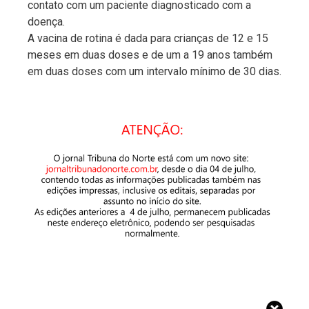
contato com um paciente diagnosticado com a
doença.
A vacina de rotina é dada para crianças de 12 e 15
meses em duas doses e de um a 19 anos também
em duas doses com um intervalo mínimo de 30 dias.