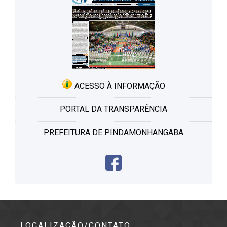
ACESSO À INFORMAÇÃO
PORTAL DA TRANSPARÊNCIA
PREFEITURA DE PINDAMONHANGABA
LOCALIZAÇÃO/CONTATO