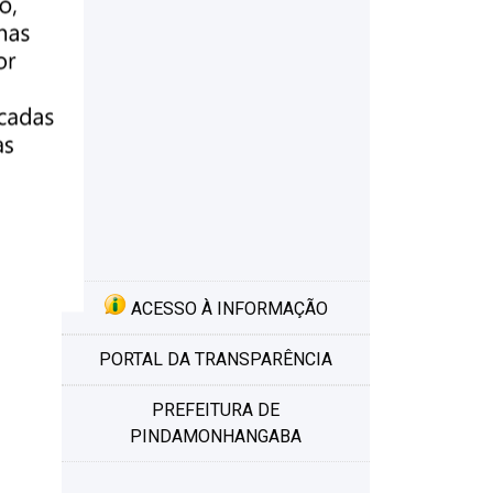
ACESSO À INFORMAÇÃO
PORTAL DA TRANSPARÊNCIA
PREFEITURA DE
PINDAMONHANGABA