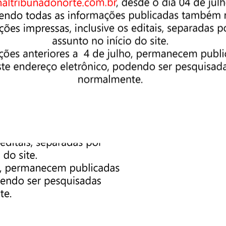
 unidade de sua preferência.