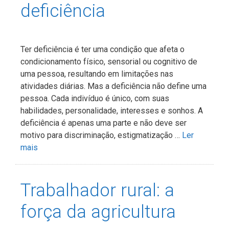
deficiência
Ter deficiência é ter uma condição que afeta o
condicionamento físico, sensorial ou cognitivo de
uma pessoa, resultando em limitações nas
atividades diárias. Mas a deficiência não define uma
pessoa. Cada indivíduo é único, com suas
habilidades, personalidade, interesses e sonhos. A
deficiência é apenas uma parte e não deve ser
motivo para discriminação, estigmatização …
Ler
mais
Trabalhador rural: a
força da agricultura