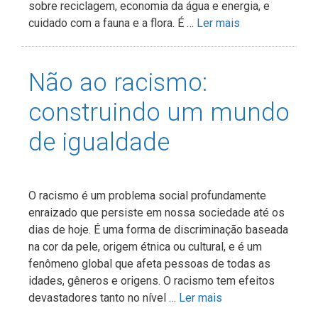
sobre reciclagem, economia da água e energia, e
cuidado com a fauna e a flora. É …
Ler mais
Não ao racismo:
construindo um mundo
de igualdade
O racismo é um problema social profundamente
enraizado que persiste em nossa sociedade até os
dias de hoje. É uma forma de discriminação baseada
na cor da pele, origem étnica ou cultural, e é um
fenômeno global que afeta pessoas de todas as
idades, gêneros e origens. O racismo tem efeitos
devastadores tanto no nível …
Ler mais