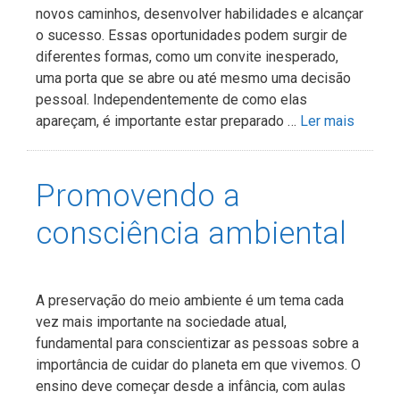
novos caminhos, desenvolver habilidades e alcançar
o sucesso. Essas oportunidades podem surgir de
diferentes formas, como um convite inesperado,
uma porta que se abre ou até mesmo uma decisão
pessoal. Independentemente de como elas
apareçam, é importante estar preparado …
Ler mais
Promovendo a
consciência ambiental
A preservação do meio ambiente é um tema cada
vez mais importante na sociedade atual,
fundamental para conscientizar as pessoas sobre a
importância de cuidar do planeta em que vivemos. O
ensino deve começar desde a infância, com aulas