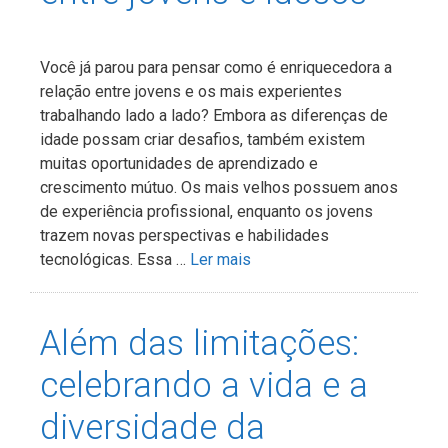
Você já parou para pensar como é enriquecedora a
relação entre jovens e os mais experientes
trabalhando lado a lado? Embora as diferenças de
idade possam criar desafios, também existem
muitas oportunidades de aprendizado e
crescimento mútuo. Os mais velhos possuem anos
de experiência profissional, enquanto os jovens
trazem novas perspectivas e habilidades
tecnológicas. Essa …
Ler mais
Além das limitações:
celebrando a vida e a
diversidade da