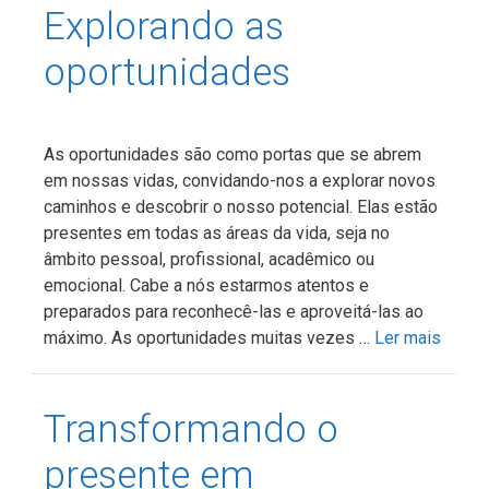
Explorando as
oportunidades
As oportunidades são como portas que se abrem
em nossas vidas, convidando-nos a explorar novos
caminhos e descobrir o nosso potencial. Elas estão
presentes em todas as áreas da vida, seja no
âmbito pessoal, profissional, acadêmico ou
emocional. Cabe a nós estarmos atentos e
preparados para reconhecê-las e aproveitá-las ao
máximo. As oportunidades muitas vezes …
Ler mais
Transformando o
presente em