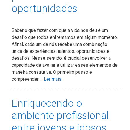
oportunidades
Saber o que fazer com que a vida nos deu é um
desafio que todos enfrentamos em algum momento.
Afinal, cada um de nós recebe uma combinação
única de experiências, talentos, oportunidades e
desafios. Nesse sentido, é crucial desenvolver a
capacidade de avaliar e utilizar esses elementos de
maneira construtiva. O primeiro passo é
compreender …
Ler mais
Enriquecendo o
ambiente profissional
entre jovens e idosos