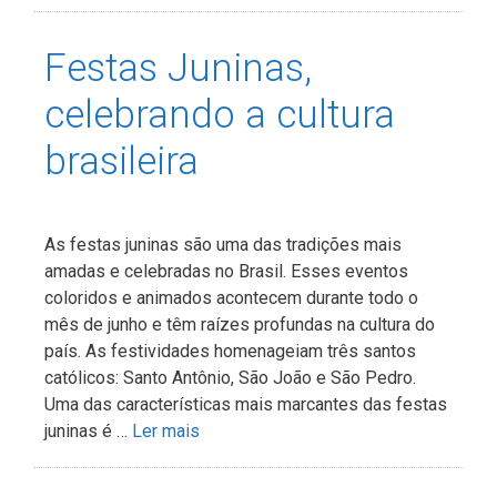
Festas Juninas,
celebrando a cultura
brasileira
As festas juninas são uma das tradições mais
amadas e celebradas no Brasil. Esses eventos
coloridos e animados acontecem durante todo o
mês de junho e têm raízes profundas na cultura do
país. As festividades homenageiam três santos
católicos: Santo Antônio, São João e São Pedro.
Uma das características mais marcantes das festas
juninas é …
Ler mais