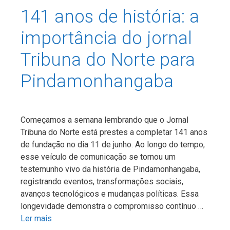
141 anos de história: a
importância do jornal
Tribuna do Norte para
Pindamonhangaba
Começamos a semana lembrando que o Jornal
Tribuna do Norte está prestes a completar 141 anos
de fundação no dia 11 de junho. Ao longo do tempo,
esse veículo de comunicação se tornou um
testemunho vivo da história de Pindamonhangaba,
registrando eventos, transformações sociais,
avanços tecnológicos e mudanças políticas. Essa
longevidade demonstra o compromisso contínuo …
Ler mais