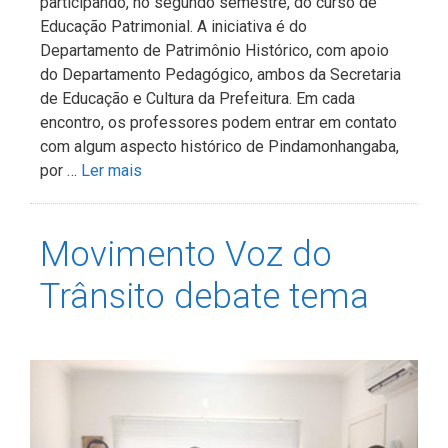
participando, no segundo semestre, do curso de
Educação Patrimonial. A iniciativa é do
Departamento de Patrimônio Histórico, com apoio
do Departamento Pedagógico, ambos da Secretaria
de Educação e Cultura da Prefeitura. Em cada
encontro, os professores podem entrar em contato
com algum aspecto histórico de Pindamonhangaba,
por …
Ler mais
Movimento Voz do
Trânsito debate tema