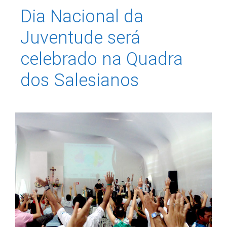
Dia Nacional da
Juventude será
celebrado na Quadra
dos Salesianos