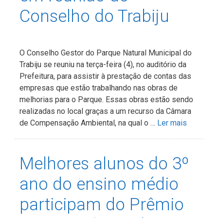
Conselho do Trabiju
O Conselho Gestor do Parque Natural Municipal do
Trabiju se reuniu na terça-feira (4), no auditório da
Prefeitura, para assistir à prestação de contas das
empresas que estão trabalhando nas obras de
melhorias para o Parque. Essas obras estão sendo
realizadas no local graças a um recurso da Câmara
de Compensação Ambiental, na qual o …
Ler mais
Melhores alunos do 3º
ano do ensino médio
participam do Prêmio