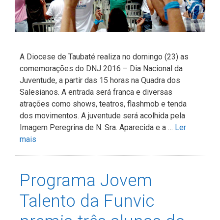
A Diocese de Taubaté realiza no domingo (23) as
comemorações do DNJ 2016 – Dia Nacional da
Juventude, a partir das 15 horas na Quadra dos
Salesianos. A entrada será franca e diversas
atrações como shows, teatros, flashmob e tenda
dos movimentos. A juventude será acolhida pela
Imagem Peregrina de N. Sra. Aparecida e a …
Ler
mais
Programa Jovem
Talento da Funvic