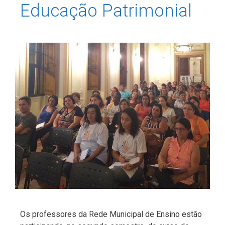
Educação Patrimonial
Os professores da Rede Municipal de Ensino estão