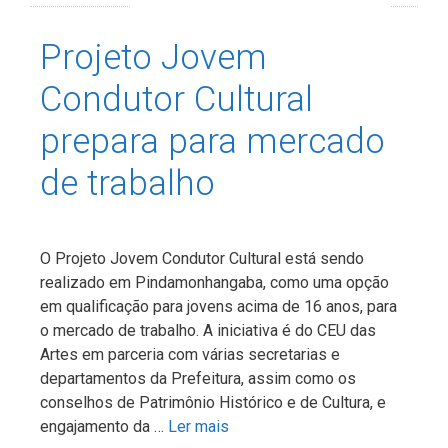
Projeto Jovem
Condutor Cultural
prepara para mercado
de trabalho
O Projeto Jovem Condutor Cultural está sendo
realizado em Pindamonhangaba, como uma opção
em qualificação para jovens acima de 16 anos, para
o mercado de trabalho. A iniciativa é do CEU das
Artes em parceria com várias secretarias e
departamentos da Prefeitura, assim como os
conselhos de Patrimônio Histórico e de Cultura, e
engajamento da …
Ler mais