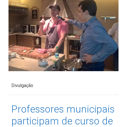
Divulgação
Professores municipais
participam de curso de