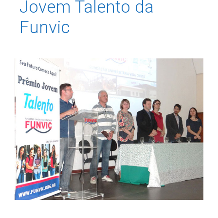
Jovem Talento da
Funvic