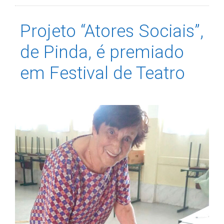
Projeto “Atores Sociais”,
de Pinda, é premiado
em Festival de Teatro