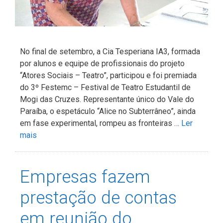
No final de setembro, a Cia Tesperiana IA3, formada
por alunos e equipe de profissionais do projeto
“Atores Sociais – Teatro”, participou e foi premiada
do 3º Festemc – Festival de Teatro Estudantil de
Mogi das Cruzes. Representante único do Vale do
Paraíba, o espetáculo “Alice no Subterrâneo”, ainda
em fase experimental, rompeu as fronteiras …
Ler
mais
Empresas fazem
prestação de contas
em reunião do