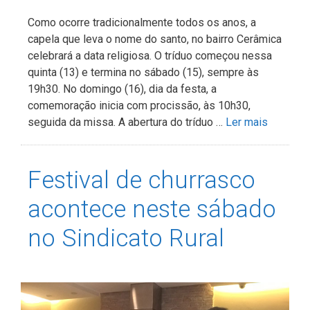
Como ocorre tradicionalmente todos os anos, a
capela que leva o nome do santo, no bairro Cerâmica
celebrará a data religiosa. O tríduo começou nessa
quinta (13) e termina no sábado (15), sempre às
19h30. No domingo (16), dia da festa, a
comemoração inicia com procissão, às 10h30,
seguida da missa. A abertura do tríduo …
Ler mais
Festival de churrasco
acontece neste sábado
no Sindicato Rural