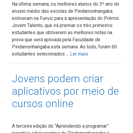
Na última semana, os melhores alunos do 3º ano do
ensino médio das escolas de Pindamonhangaba
estiveram na Funvic para a apresentação do Prêmio
Jovem Talento, que irá premiar os três primeiros
estudantes que obtiverem as melhores notas na
prova que será aplicada pela Faculdade de
Pindamonhangaba esta semana. Ao todo, foram 60
estudantes selecionados …
Ler mais
Jovens podem criar
aplicativos por meio de
cursos online
A terceira edição do “Aprendendo a programar”