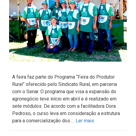
A feira faz parte do Programa “Feira do Produtor
Rural” oferecido pelo Sindicato Rural, em parceria
com o Senar. O programa que visa a expansão do
agronegócio teve início em abril e é realizado em
sete módulos. De acordo com a facilitadora Dora
Pedroso, o curso leva em consideração a estrutura
para a comercialização dos …
Ler mais