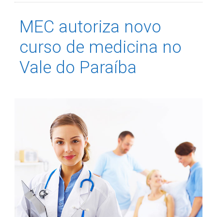
MEC autoriza novo
curso de medicina no
Vale do Paraíba