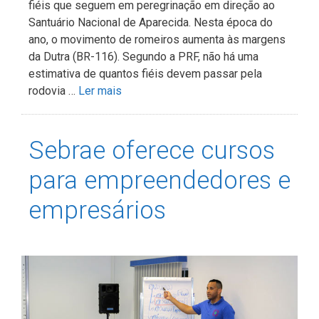
fiéis que seguem em peregrinação em direção ao
Santuário Nacional de Aparecida. Nesta época do
ano, o movimento de romeiros aumenta às margens
da Dutra (BR-116). Segundo a PRF, não há uma
estimativa de quantos fiéis devem passar pela
rodovia …
Ler mais
Sebrae oferece cursos
para empreendedores e
empresários