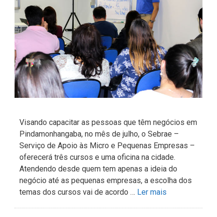
Visando capacitar as pessoas que têm negócios em
Pindamonhangaba, no mês de julho, o Sebrae –
Serviço de Apoio às Micro e Pequenas Empresas –
oferecerá três cursos e uma oficina na cidade.
Atendendo desde quem tem apenas a ideia do
negócio até as pequenas empresas, a escolha dos
temas dos cursos vai de acordo …
Ler mais