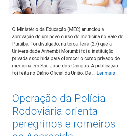
O Ministério da Educação (MEC) anunciou a
aprovação de um novo curso de medicina no Vale do
Paraíba. Foi divulgado, na terça-feira (27) que a
Universidade Anhembi Morumbi foi a instituição
privada escolhida para oferecer o curso privado de
medicina em São José dos Campos. A publicação
foi feita no Diário Oficial da União. De …
Ler mais
Operação da Polícia
Rodoviária orienta
peregrinos e romeiros