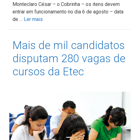
Monteclaro César – o Cobrinha – os itens devem
entrar em funcionamento no dia 6 de agosto – data
de …
Ler mais
Mais de mil candidatos
disputam 280 vagas de
cursos da Etec