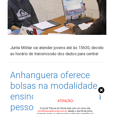
Junta Militar vai atender jovens até às 15h30, devido
ao horário de transmissão dos dados para central
Anhanguera oferece
bolsas na modalidade
ensino a distância para
pessoas com