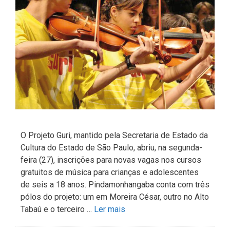
O Projeto Guri, mantido pela Secretaria de Estado da
Cultura do Estado de São Paulo, abriu, na segunda-
feira (27), inscrições para novas vagas nos cursos
gratuitos de música para crianças e adolescentes
de seis a 18 anos. Pindamonhangaba conta com três
pólos do projeto: um em Moreira César, outro no Alto
Tabaú e o terceiro …
Ler mais