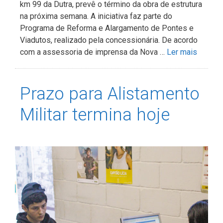
km 99 da Dutra, prevê o término da obra de estrutura
na próxima semana. A iniciativa faz parte do
Programa de Reforma e Alargamento de Pontes e
Viadutos, realizado pela concessionária. De acordo
com a assessoria de imprensa da Nova …
Ler mais
Prazo para Alistamento
Militar termina hoje