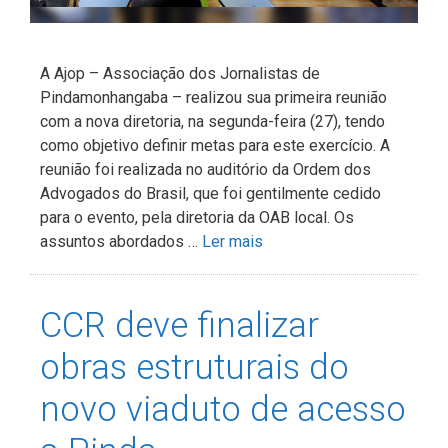
A Ajop – Associação dos Jornalistas de
Pindamonhangaba – realizou sua primeira reunião
com a nova diretoria, na segunda-feira (27), tendo
como objetivo definir metas para este exercício. A
reunião foi realizada no auditório da Ordem dos
Advogados do Brasil, que foi gentilmente cedido
para o evento, pela diretoria da OAB local. Os
assuntos abordados …
Ler mais
CCR deve finalizar
obras estruturais do
novo viaduto de acesso