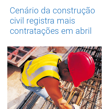
Cenário da construção
civil registra mais
contratações em abril