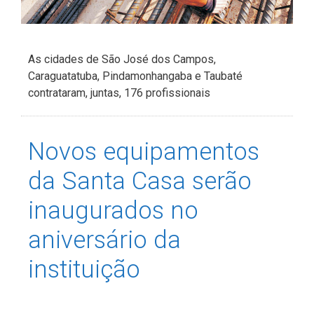
As cidades de São José dos Campos,
Caraguatatuba, Pindamonhangaba e Taubaté
contrataram, juntas, 176 profissionais
Novos equipamentos
da Santa Casa serão
inaugurados no
aniversário da
instituição