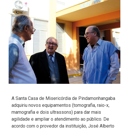
A Santa Casa de Misericórdia de Pindamonhangaba
adquiriu novos equipamentos (tomografia, raio-x,
mamografia e dois ultrassons) para dar mais
agilidade e ampliar o atendimento ao público. De
acordo com o provedor da instituição, José Alberto