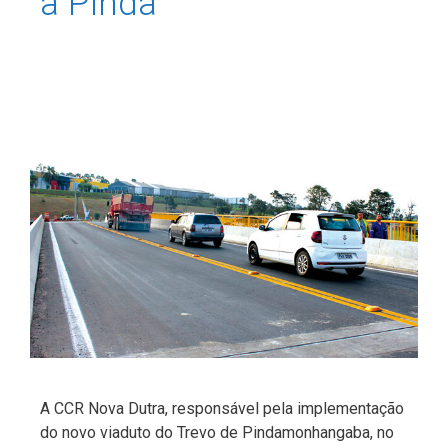
a Pinda
A CCR Nova Dutra, responsável pela implementação
do novo viaduto do Trevo de Pindamonhangaba, no