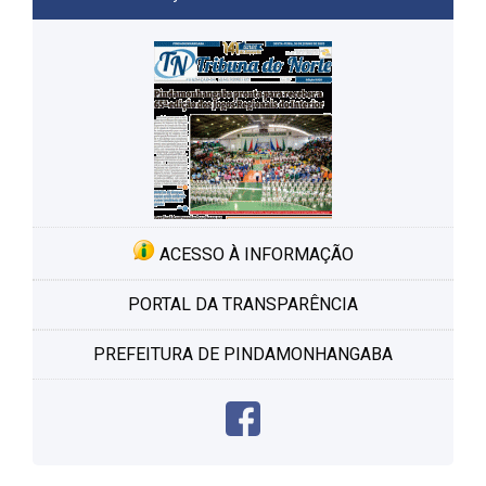
ACESSO À INFORMAÇÃO
PORTAL DA TRANSPARÊNCIA
PREFEITURA DE PINDAMONHANGABA