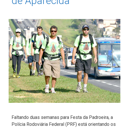
de Aparecida
Faltando duas semanas para Festa da Padroeira, a
Polícia Rodoviária Federal (PRF) está orientando os