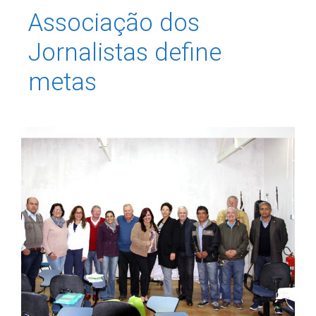
Associação dos
Jornalistas define
metas