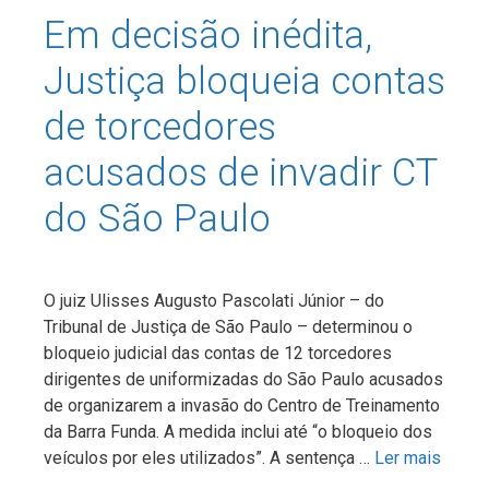
Em decisão inédita,
Justiça bloqueia contas
de torcedores
acusados de invadir CT
do São Paulo
O juiz Ulisses Augusto Pascolati Júnior – do
Tribunal de Justiça de São Paulo – determinou o
bloqueio judicial das contas de 12 torcedores
dirigentes de uniformizadas do São Paulo acusados
de organizarem a invasão do Centro de Treinamento
da Barra Funda. A medida inclui até “o bloqueio dos
veículos por eles utilizados”. A sentença …
Ler mais