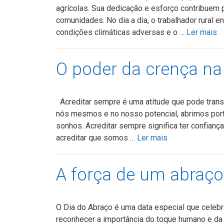
agrícolas. Sua dedicação e esforço contribuem 
comunidades. No dia a dia, o trabalhador rural 
condições climáticas adversas e o …
Ler mais
O poder da crença na
Acreditar sempre é uma atitude que pode tran
nós mesmos e no nosso potencial, abrimos port
sonhos. Acreditar sempre significa ter confian
acreditar que somos …
Ler mais
A força de um abraço
O Dia do Abraço é uma data especial que celebra
reconhecer a importância do toque humano e da