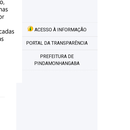
ens
ACESSO À INFORMAÇÃO
PORTAL DA TRANSPARÊNCIA
PREFEITURA DE
PINDAMONHANGABA
o,