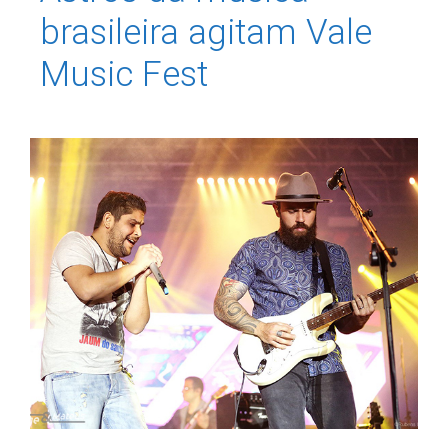
brasileira agitam Vale
Music Fest