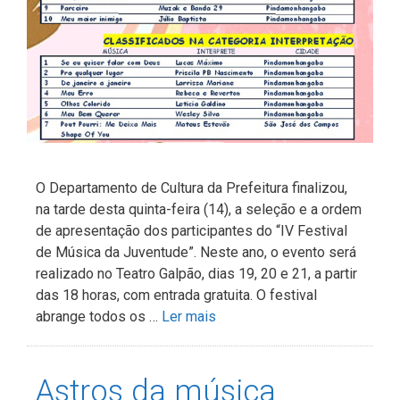
O Departamento de Cultura da Prefeitura finalizou,
na tarde desta quinta-feira (14), a seleção e a ordem
de apresentação dos participantes do “IV Festival
de Música da Juventude”. Neste ano, o evento será
realizado no Teatro Galpão, dias 19, 20 e 21, a partir
das 18 horas, com entrada gratuita. O festival
abrange todos os …
Ler mais
Astros da música