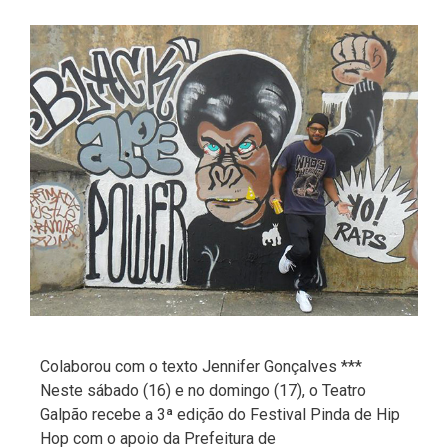
Colaborou com o texto Jennifer Gonçalves ***
Neste sábado (16) e no domingo (17), o Teatro
Galpão recebe a 3ª edição do Festival Pinda de Hip
Hop com o apoio da Prefeitura de