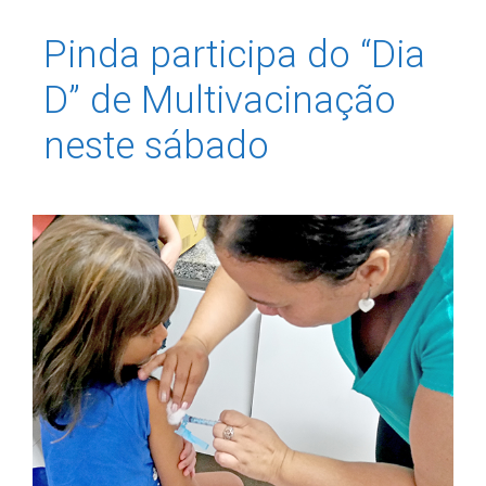
Pinda participa do “Dia
D” de Multivacinação
neste sábado