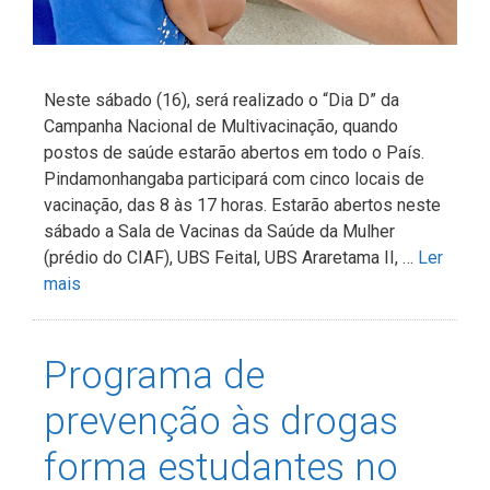
Neste sábado (16), será realizado o “Dia D” da
Campanha Nacional de Multivacinação, quando
postos de saúde estarão abertos em todo o País.
Pindamonhangaba participará com cinco locais de
vacinação, das 8 às 17 horas. Estarão abertos neste
sábado a Sala de Vacinas da Saúde da Mulher
(prédio do CIAF), UBS Feital, UBS Araretama II, …
Ler
mais
Programa de
prevenção às drogas
forma estudantes no