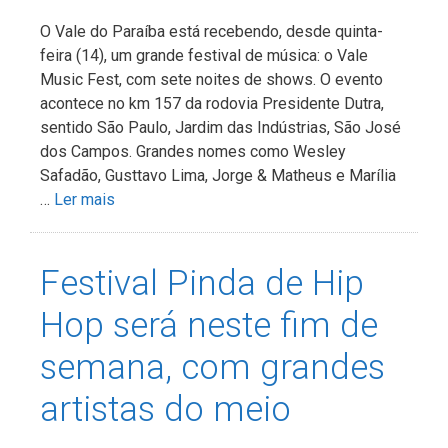
O Vale do Paraíba está recebendo, desde quinta-
feira (14), um grande festival de música: o Vale
Music Fest, com sete noites de shows. O evento
acontece no km 157 da rodovia Presidente Dutra,
sentido São Paulo, Jardim das Indústrias, São José
dos Campos. Grandes nomes como Wesley
Safadão, Gusttavo Lima, Jorge & Matheus e Marília
…
Ler mais
Festival Pinda de Hip
Hop será neste fim de
semana, com grandes
artistas do meio