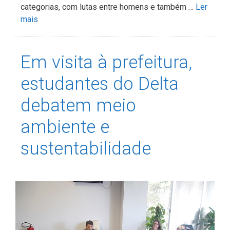
categorias, com lutas entre homens e também …
Ler
mais
Em visita à prefeitura,
estudantes do Delta
debatem meio
ambiente e
sustentabilidade