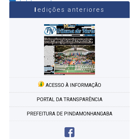
de
edições anteriores
post
ACESSO À INFORMAÇÃO
PORTAL DA TRANSPARÊNCIA
PREFEITURA DE PINDAMONHANGABA