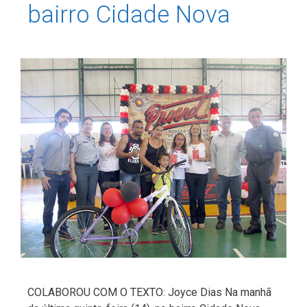
bairro Cidade Nova
COLABOROU COM O TEXTO: Joyce Dias Na manhã