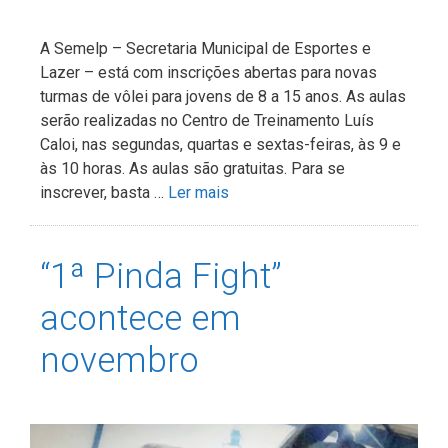
A Semelp – Secretaria Municipal de Esportes e
Lazer – está com inscrições abertas para novas
turmas de vôlei para jovens de 8 a 15 anos. As aulas
serão realizadas no Centro de Treinamento Luís
Caloi, nas segundas, quartas e sextas-feiras, às 9 e
às 10 horas. As aulas são gratuitas. Para se
inscrever, basta …
Ler mais
“1ª Pinda Fight”
acontece em
novembro