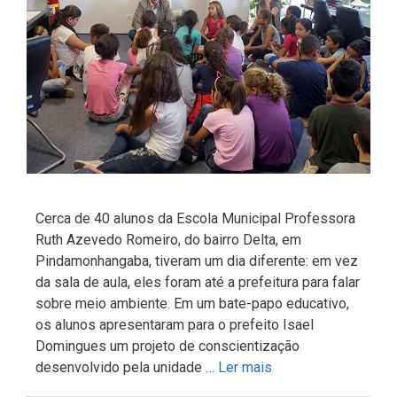
Cerca de 40 alunos da Escola Municipal Professora
Ruth Azevedo Romeiro, do bairro Delta, em
Pindamonhangaba, tiveram um dia diferente: em vez
da sala de aula, eles foram até a prefeitura para falar
sobre meio ambiente. Em um bate-papo educativo,
os alunos apresentaram para o prefeito Isael
Domingues um projeto de conscientização
desenvolvido pela unidade …
Ler mais