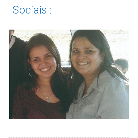
Sociais :