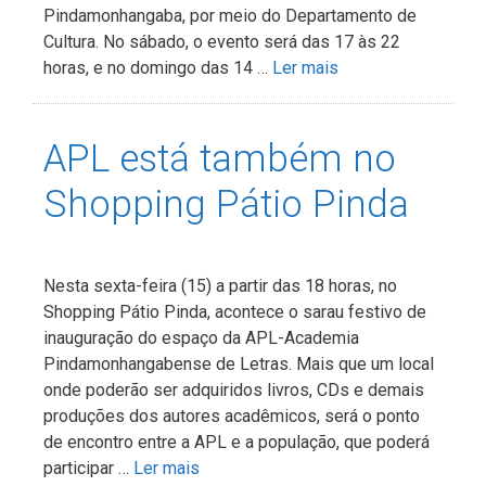
Pindamonhangaba, por meio do Departamento de
Cultura. No sábado, o evento será das 17 às 22
horas, e no domingo das 14 …
Ler mais
APL está também no
Shopping Pátio Pinda
Nesta sexta-feira (15) a partir das 18 horas, no
Shopping Pátio Pinda, acontece o sarau festivo de
inauguração do espaço da APL-Academia
Pindamonhangabense de Letras. Mais que um local
onde poderão ser adquiridos livros, CDs e demais
produções dos autores acadêmicos, será o ponto
de encontro entre a APL e a população, que poderá
participar …
Ler mais