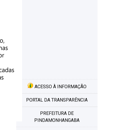
de
e
 e
ACESSO À INFORMAÇÃO
PORTAL DA TRANSPARÊNCIA
PREFEITURA DE
PINDAMONHANGABA