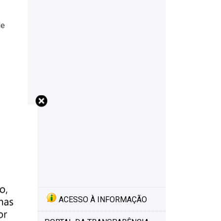
de
ACESSO À INFORMAÇÃO