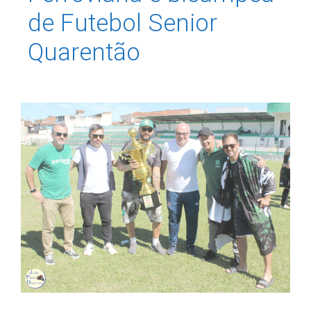
de Futebol Senior
Quarentão