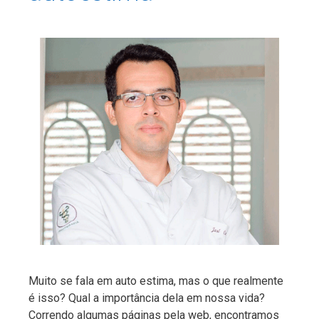
Muito se fala em auto estima, mas o que realmente
é isso? Qual a importância dela em nossa vida?
Correndo algumas páginas pela web, encontramos