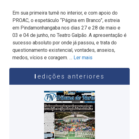
Em sua primeira turnê no interior, e com apoio do
PROAC, o espetáculo “Página em Branco”, estreia
em Pindamonhangaba nos dias 27 e 28 de maio e
03 e 04 de junho, no Teatro Galpão. A apresentação é
sucesso absoluto por onde já passou, e trata do
questionamento existencial, vontades, anseios,
medos, vícios e coragem. …
Ler mais
edições anteriores