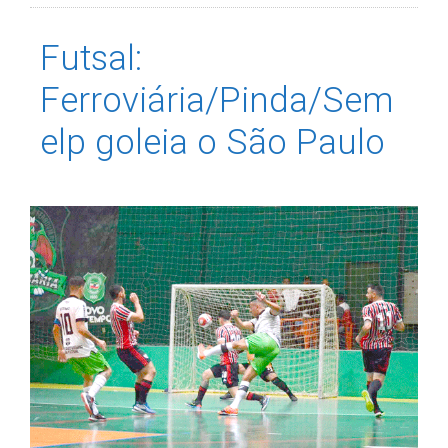
Futsal:
Ferroviária/Pinda/Sem
elp goleia o São Paulo