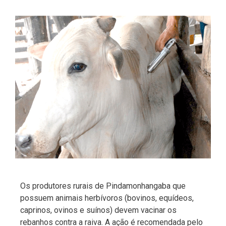
Os produtores rurais de Pindamonhangaba que
possuem animais herbívoros (bovinos, equídeos,
caprinos, ovinos e suínos) devem vacinar os
rebanhos contra a raiva. A ação é recomendada pelo