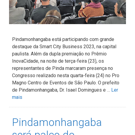
Pindamonhangaba está participando com grande
destaque da Smart City Business 2023, na capital
paulista. Além da dupla premiação no Prêmio
InovaCidade, na noite de terça-feira (23), os
representantes de Pinda marcaram presença no
Congresso realizado nesta quarta-feira (24) no Pro
Magno Centro de Eventos de São Paulo. O prefeito
de Pindamonhangaba, Dr. Isael Domingues e …
Ler
mais
Pindamonhangaba