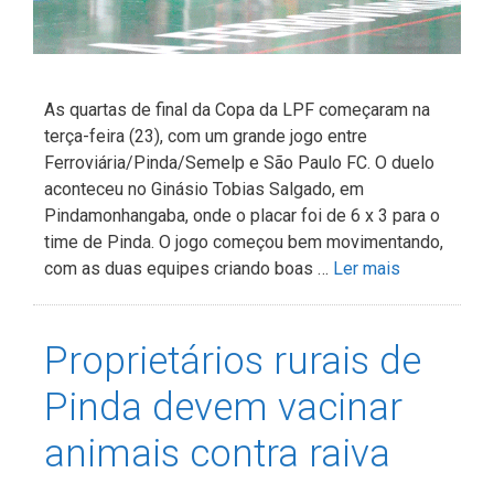
As quartas de final da Copa da LPF começaram na
terça-feira (23), com um grande jogo entre
Ferroviária/Pinda/Semelp e São Paulo FC. O duelo
aconteceu no Ginásio Tobias Salgado, em
Pindamonhangaba, onde o placar foi de 6 x 3 para o
time de Pinda. O jogo começou bem movimentando,
com as duas equipes criando boas …
Ler mais
Proprietários rurais de
Pinda devem vacinar
animais contra raiva