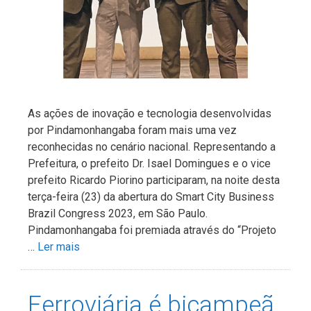
As ações de inovação e tecnologia desenvolvidas
por Pindamonhangaba foram mais uma vez
reconhecidas no cenário nacional. Representando a
Prefeitura, o prefeito Dr. Isael Domingues e o vice
prefeito Ricardo Piorino participaram, na noite desta
terça-feira (23) da abertura do Smart City Business
Brazil Congress 2023, em São Paulo.
Pindamonhangaba foi premiada através do “Projeto
…
Ler mais
Ferroviária é bicampeã