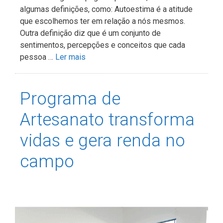
algumas definições, como: Autoestima é a atitude
que escolhemos ter em relação a nós mesmos.
Outra definição diz que é um conjunto de
sentimentos, percepções e conceitos que cada
pessoa …
Ler mais
Programa de
Artesanato transforma
vidas e gera renda no
campo