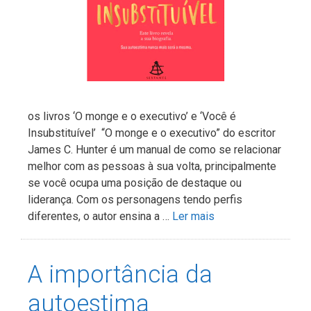
os livros ‘O monge e o executivo’ e ‘Você é
Insubstituível’ “O monge e o executivo” do escritor
James C. Hunter é um manual de como se relacionar
melhor com as pessoas à sua volta, principalmente
se você ocupa uma posição de destaque ou
liderança. Com os personagens tendo perfis
diferentes, o autor ensina a …
Ler mais
A importância da
autoestima