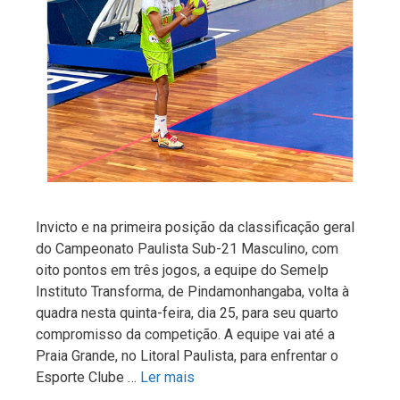
Invicto e na primeira posição da classificação geral
do Campeonato Paulista Sub-21 Masculino, com
oito pontos em três jogos, a equipe do Semelp
Instituto Transforma, de Pindamonhangaba, volta à
quadra nesta quinta-feira, dia 25, para seu quarto
compromisso da competição. A equipe vai até a
Praia Grande, no Litoral Paulista, para enfrentar o
Esporte Clube …
Ler mais