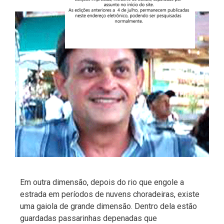
Em outra dimensão, depois do rio que engole a
estrada em períodos de nuvens choradeiras, existe
uma gaiola de grande dimensão. Dentro dela estão
guardadas passarinhas depenadas que