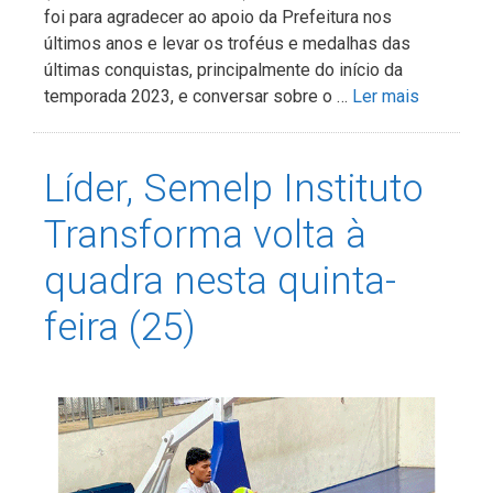
foi para agradecer ao apoio da Prefeitura nos
últimos anos e levar os troféus e medalhas das
últimas conquistas, principalmente do início da
temporada 2023, e conversar sobre o …
Ler mais
Líder, Semelp Instituto
Transforma volta à
quadra nesta quinta-
feira (25)