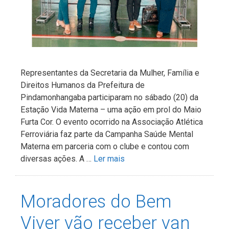
Representantes da Secretaria da Mulher, Família e
Direitos Humanos da Prefeitura de
Pindamonhangaba participaram no sábado (20) da
Estação Vida Materna – uma ação em prol do Maio
Furta Cor. O evento ocorrido na Associação Atlética
Ferroviária faz parte da Campanha Saúde Mental
Materna em parceria com o clube e contou com
diversas ações. A …
Ler mais
Moradores do Bem
Viver vão receber van