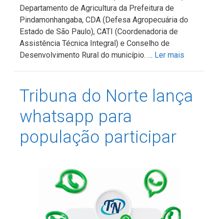
Departamento de Agricultura da Prefeitura de
Pindamonhangaba, CDA (Defesa Agropecuária do
Estado de São Paulo), CATI (Coordenadoria de
Assistência Técnica Integral) e Conselho de
Desenvolvimento Rural do município. …
Ler mais
Tribuna do Norte lança
whatsapp para
população participar