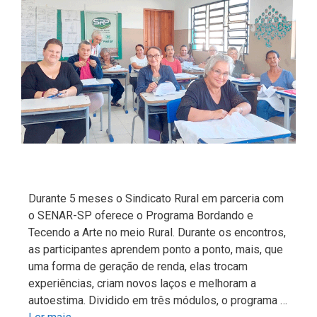
Durante 5 meses o Sindicato Rural em parceria com
o SENAR-SP oferece o Programa Bordando e
Tecendo a Arte no meio Rural. Durante os encontros,
as participantes aprendem ponto a ponto, mais, que
uma forma de geração de renda, elas trocam
experiências, criam novos laços e melhoram a
autoestima. Dividido em três módulos, o programa …