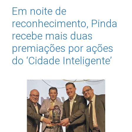
Em noite de
reconhecimento, Pinda
recebe mais duas
premiações por ações
do ‘Cidade Inteligente’