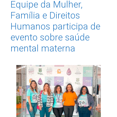
Equipe da Mulher,
Família e Direitos
Humanos participa de
evento sobre saúde
mental materna