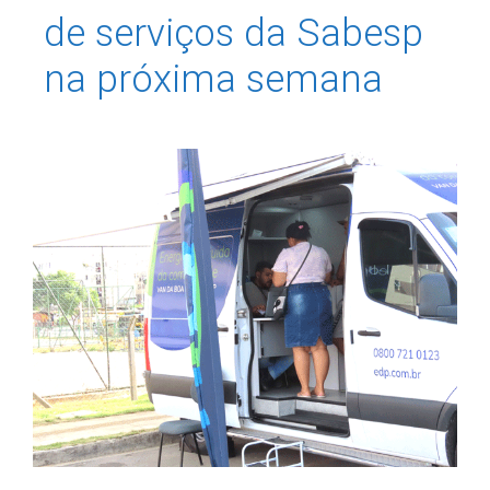
de serviços da Sabesp
na próxima semana