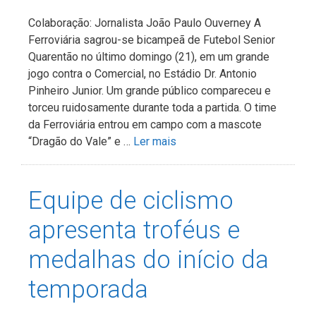
Colaboração: Jornalista João Paulo Ouverney A
Ferroviária sagrou-se bicampeã de Futebol Senior
Quarentão no último domingo (21), em um grande
jogo contra o Comercial, no Estádio Dr. Antonio
Pinheiro Junior. Um grande público compareceu e
torceu ruidosamente durante toda a partida. O time
da Ferroviária entrou em campo com a mascote
“Dragão do Vale” e …
Ler mais
Equipe de ciclismo
apresenta troféus e
medalhas do início da
temporada