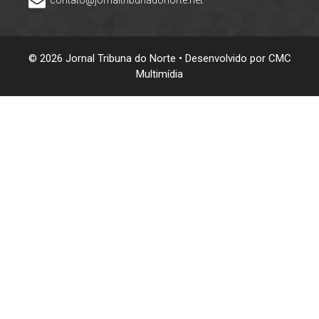
© 2026 Jornal Tribuna do Norte • Desenvolvido por
CMC
Multimídia