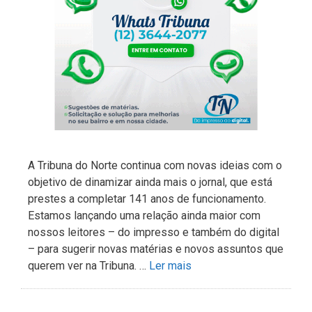
A Tribuna do Norte continua com novas ideias com o
objetivo de dinamizar ainda mais o jornal, que está
prestes a completar 141 anos de funcionamento.
Estamos lançando uma relação ainda maior com
nossos leitores – do impresso e também do digital
– para sugerir novas matérias e novos assuntos que
querem ver na Tribuna. …
Ler mais