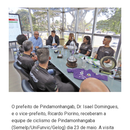
O prefeito de Pindamonhangab, Dr. Isael Domingues,
e o vice-prefeito, Ricardo Piorino, receberam a
equipe de ciclismo de Pindamonhangaba
(Semelp/UniFunvic/Gelog) dia 23 de maio. A visita