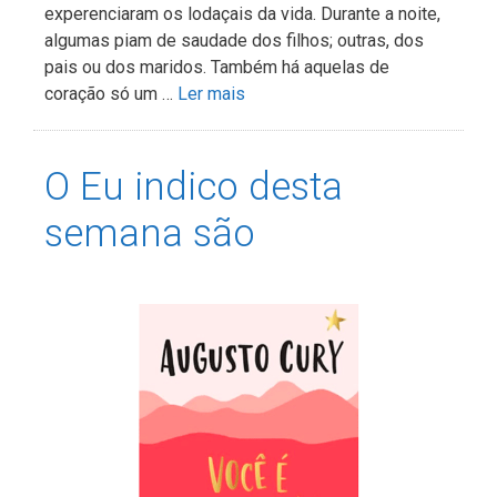
experenciaram os lodaçais da vida. Durante a noite,
algumas piam de saudade dos filhos; outras, dos
pais ou dos maridos. Também há aquelas de
coração só um …
Ler mais
O Eu indico desta
semana são