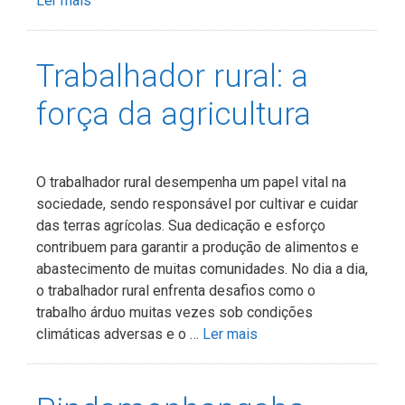
Ler mais
Trabalhador rural: a
força da agricultura
O trabalhador rural desempenha um papel vital na
sociedade, sendo responsável por cultivar e cuidar
das terras agrícolas. Sua dedicação e esforço
contribuem para garantir a produção de alimentos e
abastecimento de muitas comunidades. No dia a dia,
o trabalhador rural enfrenta desafios como o
trabalho árduo muitas vezes sob condições
climáticas adversas e o …
Ler mais